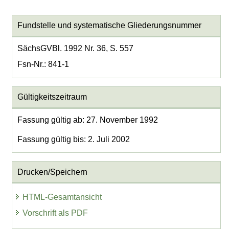
Fundstelle und systematische Gliederungsnummer
SächsGVBl. 1992 Nr. 36, S. 557
Fsn-Nr.: 841-1
Gültigkeitszeitraum
Fassung gültig ab: 27. November 1992
Fassung gültig bis: 2. Juli 2002
Drucken/Speichern
HTML-Gesamtansicht
Vorschrift als PDF