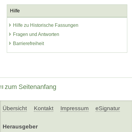
Hilfe
Hilfe zu Historische Fassungen
Fragen und Antworten
Barrierefreiheit
zum Seitenanfang
Übersicht
Kontakt
Impressum
eSignatur
Herausgeber