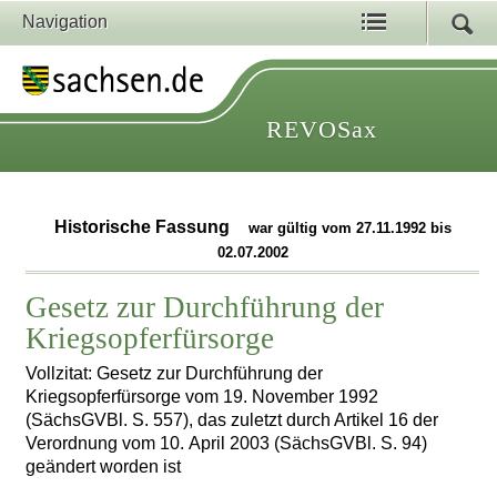
Navigation
REVOSax
Historische Fassung
war gültig vom 27.11.1992 bis
02.07.2002
Gesetz zur Durchführung der
Kriegsopferfürsorge
Vollzitat: Gesetz zur Durchführung der
Kriegsopferfürsorge vom 19. November 1992
(SächsGVBl. S. 557), das zuletzt durch Artikel 16 der
Verordnung vom 10. April 2003 (SächsGVBl. S. 94)
geändert worden ist