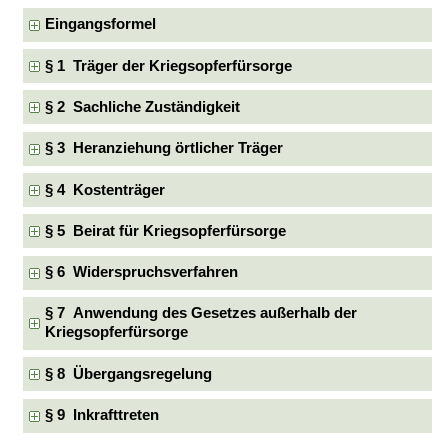
Eingangsformel
§ 1 Träger der Kriegsopferfürsorge
§ 2 Sachliche Zuständigkeit
§ 3 Heranziehung örtlicher Träger
§ 4 Kostenträger
§ 5 Beirat für Kriegsopferfürsorge
§ 6 Widerspruchsverfahren
§ 7 Anwendung des Gesetzes außerhalb der
Kriegsopferfürsorge
§ 8 Übergangsregelung
§ 9 Inkrafttreten