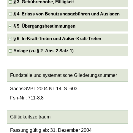
§ 3 Gebührenhöhe, Fälligkeit
§ 4 Erlass von Benutzungsgebühren und Auslagen
§ 5 Übergangsbestimmungen
§ 6 In-Kraft-Treten und Außer-Kraft-Treten
Anlage (zu § 2 Abs. 2 Satz 1)
Fundstelle und systematische Gliederungsnummer
SächsGVBl. 2004 Nr. 14, S. 603
Fsn-Nr.: 711-8.8
Gültigkeitszeitraum
Fassung gültig ab: 31. Dezember 2004