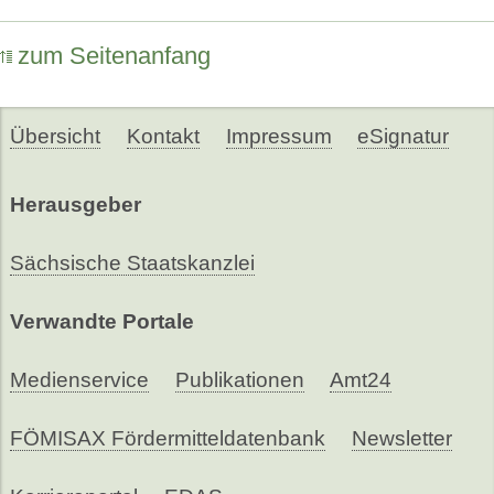
zum Seitenanfang
Übersicht
Kontakt
Impressum
eSignatur
Herausgeber
Sächsische Staatskanzlei
Verwandte Portale
Medienservice
Publikationen
Amt24
FÖMISAX Fördermitteldatenbank
Newsletter