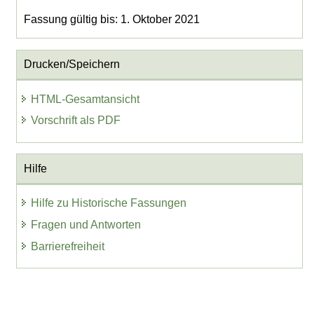
Fassung gültig bis: 1. Oktober 2021
Drucken/Speichern
HTML-Gesamtansicht
Vorschrift als PDF
Hilfe
Hilfe zu Historische Fassungen
Fragen und Antworten
Barrierefreiheit