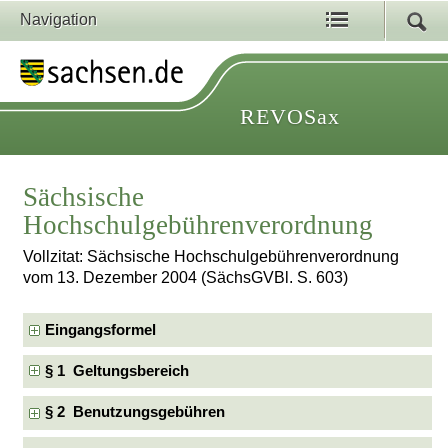
Navigation
REVOSax
Sächsische
Hochschulgebührenverordnung
Vollzitat: Sächsische Hochschulgebührenverordnung
vom 13. Dezember 2004 (SächsGVBl. S. 603)
Eingangsformel
§ 1 Geltungsbereich
§ 2 Benutzungsgebühren