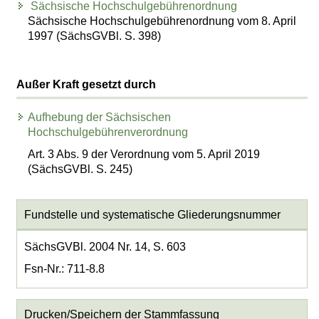
Sächsische Hochschulgebührenordnung
Sächsische Hochschulgebührenordnung vom 8. April
1997 (SächsGVBl. S. 398)
Außer Kraft gesetzt durch
Aufhebung der Sächsischen
Hochschulgebührenverordnung
Art. 3 Abs. 9 der Verordnung vom 5. April 2019
(SächsGVBl. S. 245)
Fundstelle und systematische Gliederungsnummer
SächsGVBl. 2004 Nr. 14, S. 603
Fsn-Nr.: 711-8.8
Drucken/Speichern der Stammfassung