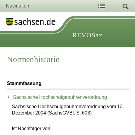
Navigation
REVOSax
Normenhistorie
Stammfassung
Sächsische Hochschulgebührenverordnung
Sächsische Hochschulgebührenverordnung vom 13.
Dezember 2004 (SächsGVBl. S. 603)
Ist Nachfolger von: