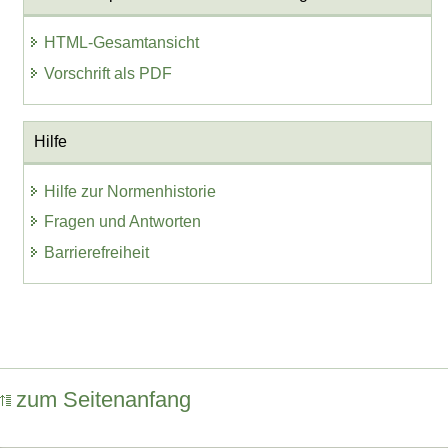
HTML-Gesamtansicht
Vorschrift als PDF
Hilfe
Hilfe zur Normenhistorie
Fragen und Antworten
Barrierefreiheit
zum Seitenanfang