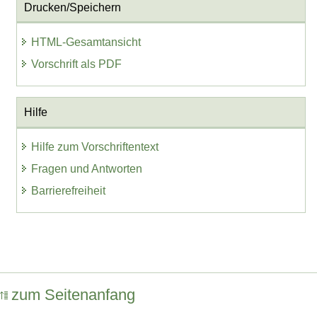
Drucken/Speichern
HTML-Gesamtansicht
Vorschrift als PDF
Hilfe
Hilfe zum Vorschriftentext
Fragen und Antworten
Barrierefreiheit
zum Seitenanfang