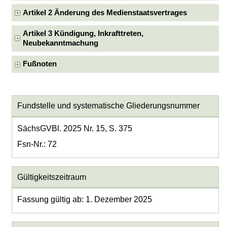
Artikel 2 Änderung des Medienstaatsvertrages
Artikel 3 Kündigung, Inkrafttreten,
Neubekanntmachung
Fußnoten
Fundstelle und systematische Gliederungsnummer
SächsGVBl. 2025 Nr. 15, S. 375
Fsn-Nr.: 72
Gültigkeitszeitraum
Fassung gültig ab: 1. Dezember 2025