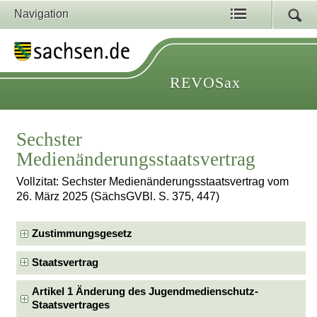
Navigation
REVOSax
Sechster
Medienänderungsstaatsvertrag
Vollzitat: Sechster Medienänderungsstaatsvertrag vom
26. März 2025 (SächsGVBl. S. 375, 447)
Zustimmungsgesetz
Staatsvertrag
Artikel 1 Änderung des Jugendmedienschutz-
Staatsvertrages