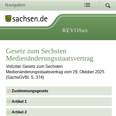
Navigation
REVOSax
Gesetz zum Sechsten
Medienänderungsstaatsvertrag
Vollzitat: Gesetz zum Sechsten
Medienänderungsstaatsvertrag vom 29. Oktober 2025
(SächsGVBl. S. 374)
Zustimmungsgesetz
Artikel 1
Artikel 2