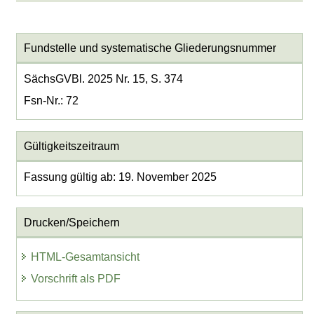
Fundstelle und systematische Gliederungsnummer
SächsGVBl. 2025 Nr. 15, S. 374
Fsn-Nr.: 72
Gültigkeitszeitraum
Fassung gültig ab: 19. November 2025
Drucken/Speichern
HTML-Gesamtansicht
Vorschrift als PDF