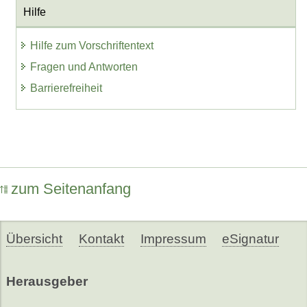
Hilfe
Hilfe zum Vorschriftentext
Fragen und Antworten
Barrierefreiheit
zum Seitenanfang
Übersicht
Kontakt
Impressum
eSignatur
Herausgeber