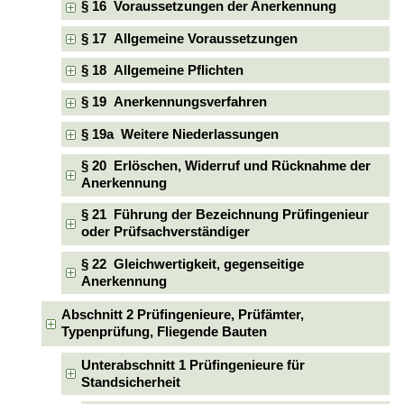
§ 16 Voraussetzungen der Anerkennung
§ 17 Allgemeine Voraussetzungen
§ 18 Allgemeine Pflichten
§ 19 Anerkennungsverfahren
§ 19a Weitere Niederlassungen
§ 20 Erlöschen, Widerruf und Rücknahme der
Anerkennung
§ 21 Führung der Bezeichnung Prüfingenieur
oder Prüfsachverständiger
§ 22 Gleichwertigkeit, gegenseitige
Anerkennung
Abschnitt 2 Prüfingenieure, Prüfämter,
Typenprüfung, Fliegende Bauten
Unterabschnitt 1 Prüfingenieure für
Standsicherheit