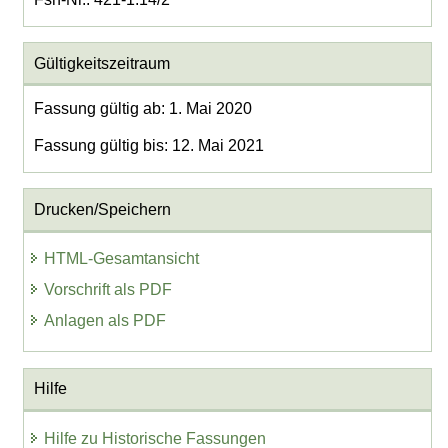
Gültigkeitszeitraum
Fassung gültig ab: 1. Mai 2020
Fassung gültig bis: 12. Mai 2021
Drucken/Speichern
HTML-Gesamtansicht
Vorschrift als PDF
Anlagen als PDF
Hilfe
Hilfe zu Historische Fassungen