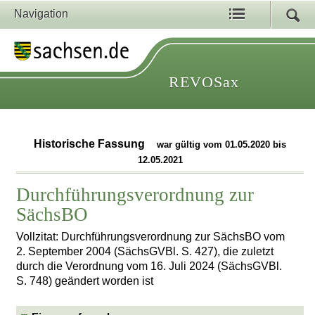
Navigation
REVOSax
Historische Fassung
war gültig vom 01.05.2020 bis
12.05.2021
Durchführungsverordnung zur
SächsBO
Vollzitat: Durchführungsverordnung zur SächsBO vom
2. September 2004 (SächsGVBl. S. 427), die zuletzt
durch die Verordnung vom 16. Juli 2024 (SächsGVBl.
S. 748) geändert worden ist