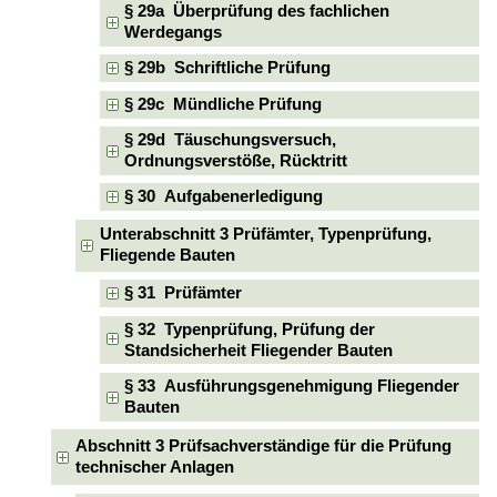
§ 29a Überprüfung des fachlichen
Werdegangs
§ 29b Schriftliche Prüfung
§ 29c Mündliche Prüfung
§ 29d Täuschungsversuch,
Ordnungsverstöße, Rücktritt
§ 30 Aufgabenerledigung
Unterabschnitt 3 Prüfämter, Typenprüfung,
Fliegende Bauten
§ 31 Prüfämter
§ 32 Typenprüfung, Prüfung der
Standsicherheit Fliegender Bauten
§ 33 Ausführungsgenehmigung Fliegender
Bauten
Abschnitt 3 Prüfsachverständige für die Prüfung
technischer Anlagen