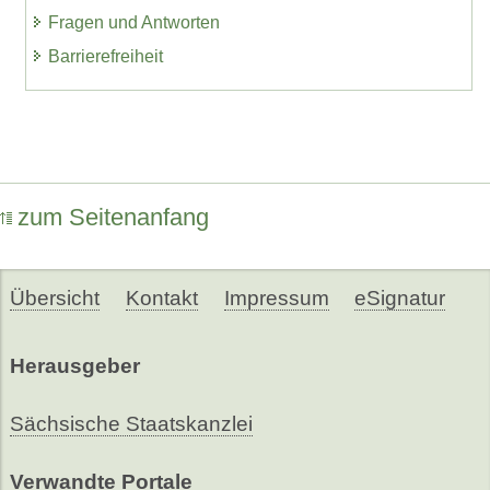
Fragen und Antworten
Barrierefreiheit
zum Seitenanfang
Übersicht
Kontakt
Impressum
eSignatur
Herausgeber
Sächsische Staatskanzlei
Verwandte Portale