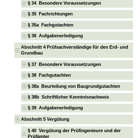
§ 34 Besondere Voraussetzungen
§ 35 Fachrichtungen
§ 35a Fachgutachten
§ 36 Aufgabenerledigung
Abschnitt 4 Prüfsachverständige für den Erd- und
Grundbau
§ 37 Besondere Voraussetzungen
§ 38 Fachgutachten
§ 38a Beurteilung von Baugrundgutachten
§ 38b Schriftlicher Kenntnisnachweis
§ 39 Aufgabenerledigung
Abschnitt 5 Vergütung
§ 40 Vergütung der Prüfingenieure und der
Prüfämter