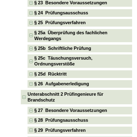
§ 23 Besondere Voraussetzungen
§ 24 Prüfungsausschuss
§ 25 Prüfungsverfahren
§ 25a Überprüfung des fachlichen
Werdegangs
§ 25b Schriftliche Prüfung
§ 25c Täuschungsversuch,
Ordnungsverstöße
§ 25d Rücktritt
§ 26 Aufgabenerledigung
Unterabschnitt 2 Prüfingenieure für
Brandschutz
§ 27 Besondere Voraussetzungen
§ 28 Prüfungsausschuss
§ 29 Prüfungsverfahren