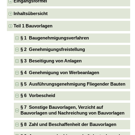
Eingangsformel
Inhaltsübersicht
Teil 1 Bauvorlagen
§ 1 Baugenehmigungsverfahren
§ 2 Genehmigungsfreistellung
§ 3 Beseitigung von Anlagen
§ 4 Genehmigung von Werbeanlagen
§ 5 Ausführungsgenehmigung Fliegender Bauten
§ 6 Vorbescheid
§ 7 Sonstige Bauvorlagen, Verzicht auf
Bauvorlagen und Nachreichung von Bauvorlagen
§ 8 Zahl und Beschaffenheit der Bauvorlagen