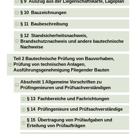
§ 9 Auszug aus der Liegenschaftskarte, Lageplan
§ 10 Bauzeichnungen
§ 11 Baubeschreibung
§ 12 Standsicherheitsnachweis,
Brandschutznachweis und andere bautechnische
Nachweise
Teil 2 Bautechnische Prüfung von Bauvorhaben,
Prüfung von technischen Anlagen,
Ausführungsgenehmigung Fliegender Bauten
Abschnitt 1 Allgemeine Vorschriften zu
Prüfingenieuren und Prüfsachverständigen
§ 13 Fachbereiche und Fachrichtungen
§ 14 Prüfingenieure und Prüfsachverständige
§ 15 Übertragung von Prüfaufgaben und
Erteilung von Prüfaufträgen