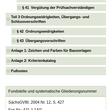
§ 41 Vergütung der Prüfsachverständigen
Teil 3 Ordnungswidrigkeiten, Übergangs- und
Schlussvorschriften
§ 42 Ordnungswidrigkeiten
§ 43 Übergangsvorschriften
Anlage 1: Zeichen und Farben für Bauvorlagen
Anlage 2: Kriterienkatalog
Fußnoten
Fundstelle und systematische Gliederungsnummer
SächsGVBl. 2004 Nr. 12, S. 427
Fsn-Nr.: 421-1.14/2