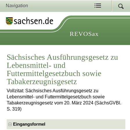
Navigation
REVOSax
Sächsisches Ausführungsgesetz zu
Lebensmittel- und
Futtermittelgesetzbuch sowie
Tabakerzeugnisgesetz
Vollzitat: Sächsisches Ausführungsgesetz zu
Lebensmittel- und Futtermittelgesetzbuch sowie
Tabakerzeugnisgesetz vom 20. März 2024 (SächsGVBl.
S. 319)
Eingangsformel