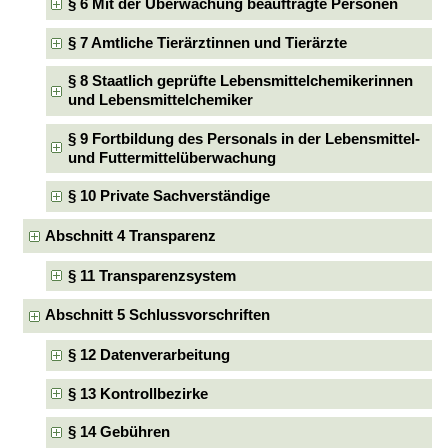
§ 6 Mit der Überwachung beauftragte Personen
§ 7 Amtliche Tierärztinnen und Tierärzte
§ 8 Staatlich geprüfte Lebensmittelchemikerinnen
und Lebensmittelchemiker
§ 9 Fortbildung des Personals in der Lebensmittel-
und Futtermittelüberwachung
§ 10 Private Sachverständige
Abschnitt 4 Transparenz
§ 11 Transparenzsystem
Abschnitt 5 Schlussvorschriften
§ 12 Datenverarbeitung
§ 13 Kontrollbezirke
§ 14 Gebühren