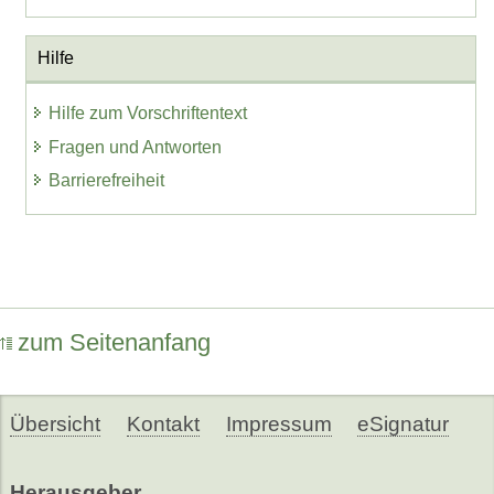
Hilfe
Hilfe zum Vorschriftentext
Fragen und Antworten
Barrierefreiheit
zum Seitenanfang
Übersicht
Kontakt
Impressum
eSignatur
Herausgeber