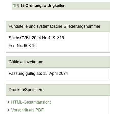
§ 15 Ordnungswidrigkeiten
Fundstelle und systematische Gliederungsnummer
SächsGVBl. 2024 Nr. 4, S. 319
Fsn-Nr.: 608-16
Gültigkeitszeitraum
Fassung gültig ab: 13. April 2024
Drucken/Speichern
HTML-Gesamtansicht
Vorschrift als PDF