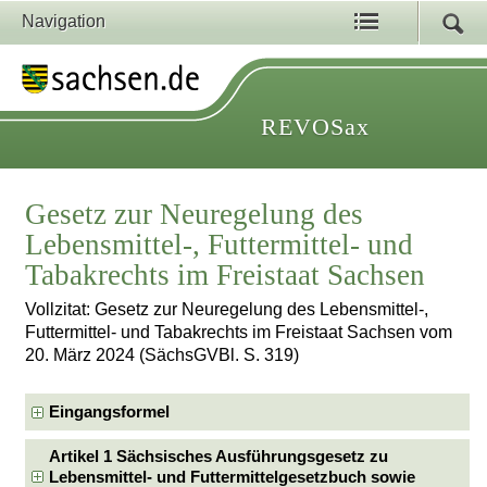
Navigation
REVOSax
Gesetz zur Neuregelung des
Lebensmittel-, Futtermittel- und
Tabakrechts im Freistaat Sachsen
Vollzitat: Gesetz zur Neuregelung des Lebensmittel-,
Futtermittel- und Tabakrechts im Freistaat Sachsen vom
20. März 2024 (SächsGVBl. S. 319)
Eingangsformel
Artikel 1 Sächsisches Ausführungsgesetz zu
Lebensmittel- und Futtermittelgesetzbuch sowie