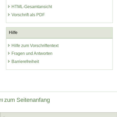
HTML-Gesamtansicht
Vorschrift als PDF
Hilfe
Hilfe zum Vorschriftentext
Fragen und Antworten
Barrierefreiheit
zum Seitenanfang