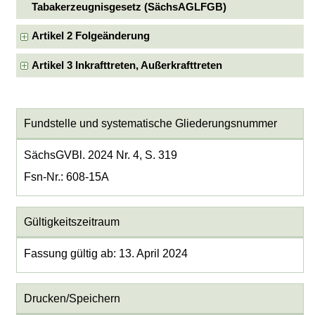
Tabakerzeugnisgesetz (SächsAGLFGB)
Artikel 2 Folgeänderung
Artikel 3 Inkrafttreten, Außerkrafttreten
Fundstelle und systematische Gliederungsnummer
SächsGVBl. 2024 Nr. 4, S. 319
Fsn-Nr.: 608-15A
Gültigkeitszeitraum
Fassung gültig ab: 13. April 2024
Drucken/Speichern