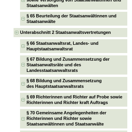
Staatsanwälten
§ 65 Beurteilung der Staatsanwältinnen und
Staatsanwälte
Unterabschnitt 2 Staatsanwaltsvertretungen
§ 66 Staatsanwaltsrat, Landes- und
Hauptstaatsanwaltsrat
§ 67 Bildung und Zusammensetzung der
Staatsanwaltsräte und des
Landesstaatsanwaltsrats
§ 68 Bildung und Zusammensetzung
des Hauptstaatsanwaltsrats
§ 69 Richterinnen und Richter auf Probe sowie
Richterinnen und Richter kraft Auftrags
§ 70 Gemeinsame Angelegenheiten der
Richterinnen und Richter sowie
Staatsanwältinnen und Staatsanwälte