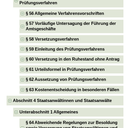
Prüfungsverfahren
§ 56 Allgemeine Verfahrensvorschriften
§ 57 Vorläufige Untersagung der Führung der
Amtsgeschäfte
§ 58 Versetzungsverfahren
§ 59 Einleitung des Prüfungsverfahrens
§ 60 Versetzung in den Ruhestand ohne Antrag
§ 61 Urteilsformel in Prüfungsverfahren
§ 62 Aussetzung von Prüfungsverfahren
§ 63 Kostenentscheidung in besonderen Fällen
Abschnitt 4 Staatsanwältinnen und Staatsanwälte
Unterabschnitt 1 Allgemeines
§ 64 Abweichende Regelungen zur Besoldung
sowie Versorgung von Staatsanwältinnen und