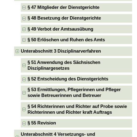
§ 47 Mitglieder der Dienstgerichte
§ 48 Besetzung der Dienstgerichte
§ 49 Verbot der Amtsausübung
§ 50 Erlöschen und Ruhen des Amts
Unterabschnitt 3 Disziplinarverfahren
§ 51 Anwendung des Sächsischen
Disziplinargesetzes
§ 52 Entscheidung des Dienstgerichts
§ 53 Ermittlungen, Pflegerinnen und Pfleger
sowie Betreuerinnen und Betreuer
§ 54 Richterinnen und Richter auf Probe sowie
Richterinnen und Richter kraft Auftrags
§ 55 Revision
Unterabschnitt 4 Versetzungs- und