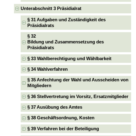
Unterabschnitt 3 Präsidialrat
§ 31 Aufgaben und Zuständigkeit des
Präsidialrats
§ 32
Bildung und Zusammensetzung des
Präsidialrats
§ 33 Wahlberechtigung und Wählbarkeit
§ 34 Wahlverfahren
§ 35 Anfechtung der Wahl und Ausscheiden von
Mitgliedern
§ 36 Stellvertretung im Vorsitz, Ersatzmitglieder
§ 37 Ausübung des Amtes
§ 38 Geschäftsordnung, Kosten
§ 39 Verfahren bei der Beteiligung