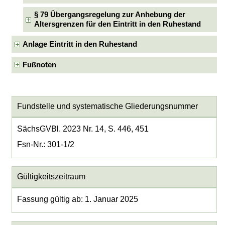
§ 79 Übergangsregelung zur Anhebung der
Altersgrenzen für den Eintritt in den Ruhestand
Anlage Eintritt in den Ruhestand
Fußnoten
Fundstelle und systematische Gliederungsnummer
SächsGVBl. 2023 Nr. 14, S. 446, 451
Fsn-Nr.: 301-1/2
Gültigkeitszeitraum
Fassung gültig ab: 1. Januar 2025