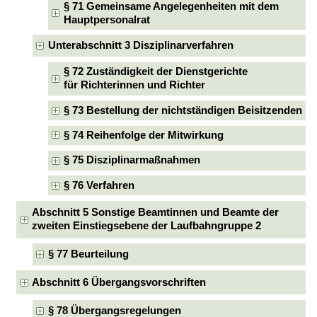
§ 71 Gemeinsame Angelegenheiten mit dem
Hauptpersonalrat
Unterabschnitt 3 Disziplinarverfahren
§ 72 Zuständigkeit der Dienstgerichte
für Richterinnen und Richter
§ 73 Bestellung der nichtständigen Beisitzenden
§ 74 Reihenfolge der Mitwirkung
§ 75 Disziplinarmaßnahmen
§ 76 Verfahren
Abschnitt 5 Sonstige Beamtinnen und Beamte der
zweiten Einstiegsebene der Laufbahngruppe 2
§ 77 Beurteilung
Abschnitt 6 Übergangsvorschriften
§ 78 Übergangsregelungen