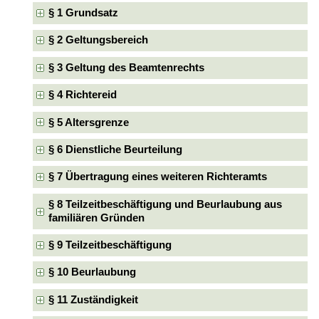
§ 1 Grundsatz
§ 2 Geltungsbereich
§ 3 Geltung des Beamtenrechts
§ 4 Richtereid
§ 5 Altersgrenze
§ 6 Dienstliche Beurteilung
§ 7 Übertragung eines weiteren Richteramts
§ 8 Teilzeitbeschäftigung und Beurlaubung aus
familiären Gründen
§ 9 Teilzeitbeschäftigung
§ 10 Beurlaubung
§ 11 Zuständigkeit