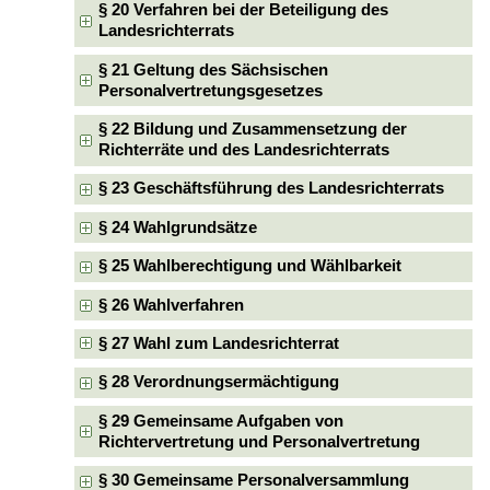
§ 20 Verfahren bei der Beteiligung des
Landesrichterrats
§ 21 Geltung des Sächsischen
Personalvertretungsgesetzes
§ 22 Bildung und Zusammensetzung der
Richterräte und des Landesrichterrats
§ 23 Geschäftsführung des Landesrichterrats
§ 24 Wahlgrundsätze
§ 25 Wahlberechtigung und Wählbarkeit
§ 26 Wahlverfahren
§ 27 Wahl zum Landesrichterrat
§ 28 Verordnungsermächtigung
§ 29 Gemeinsame Aufgaben von
Richtervertretung und Personalvertretung
§ 30 Gemeinsame Personalversammlung