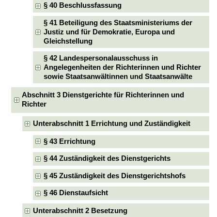
§ 40 Beschlussfassung
§ 41 Beteiligung des Staatsministeriums der
Justiz und für Demokratie, Europa und
Gleichstellung
§ 42 Landespersonalausschuss in
Angelegenheiten der Richterinnen und Richter
sowie Staatsanwältinnen und Staatsanwälte
Abschnitt 3 Dienstgerichte für Richterinnen und
Richter
Unterabschnitt 1 Errichtung und Zuständigkeit
§ 43 Errichtung
§ 44 Zuständigkeit des Dienstgerichts
§ 45 Zuständigkeit des Dienstgerichtshofs
§ 46 Dienstaufsicht
Unterabschnitt 2 Besetzung