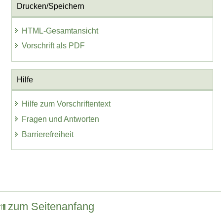
Drucken/Speichern
HTML-Gesamtansicht
Vorschrift als PDF
Hilfe
Hilfe zum Vorschriftentext
Fragen und Antworten
Barrierefreiheit
zum Seitenanfang