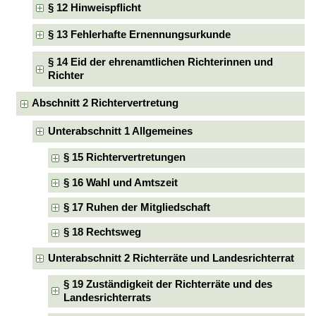
§ 12 Hinweispflicht
§ 13 Fehlerhafte Ernennungsurkunde
§ 14 Eid der ehrenamtlichen Richterinnen und
Richter
Abschnitt 2 Richtervertretung
Unterabschnitt 1 Allgemeines
§ 15 Richtervertretungen
§ 16 Wahl und Amtszeit
§ 17 Ruhen der Mitgliedschaft
§ 18 Rechtsweg
Unterabschnitt 2 Richterräte und Landesrichterrat
§ 19 Zuständigkeit der Richterräte und des
Landesrichterrats