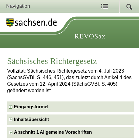
Navigation
REVOSax
Sächsisches Richtergesetz
Vollzitat: Sächsisches Richtergesetz vom 4. Juli 2023
(SächsGVBl. S. 446, 451), das zuletzt durch Artikel 4 des
Gesetzes vom 12. April 2024 (SächsGVBl. S. 405)
geändert worden ist
Eingangsformel
Inhaltsübersicht
Abschnitt 1 Allgemeine Vorschriften