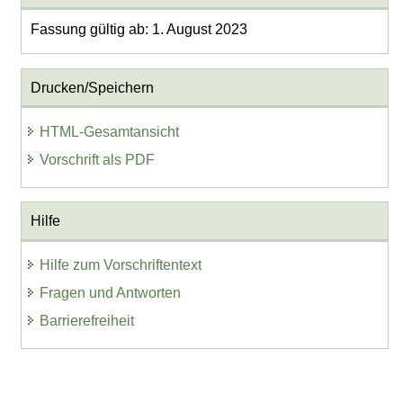
Fassung gültig ab: 1. August 2023
Drucken/Speichern
HTML-Gesamtansicht
Vorschrift als PDF
Hilfe
Hilfe zum Vorschriftentext
Fragen und Antworten
Barrierefreiheit