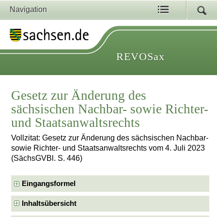
Navigation
REVOSax
Gesetz zur Änderung des
sächsischen Nachbar- sowie Richter-
und Staatsanwaltsrechts
Vollzitat: Gesetz zur Änderung des sächsischen Nachbar-
sowie Richter- und Staatsanwaltsrechts vom 4. Juli 2023
(SächsGVBl. S. 446)
Eingangsformel
Inhaltsübersicht