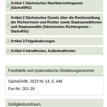
Artikel 1 Sächsisches Nachbarrechtsgesetz
(SächsNRG)
Artikel 2 Sächsisches Gesetz über die Rechtsstellung
der Richterinnen und Richter sowie Staatsanwältinnen
und Staatsanwälte (Sächsisches Richtergesetz –
SächsRiG)
Artikel 3 Folgeänderungen
Artikel 4 Inkrafttreten, Außerkrafttreten
Fundstelle und systematische Gliederungsnummer
SächsGVBl. 2023 Nr. 14, S. 446
Fsn-Nr.: 301-2A
Gültigkeitszeitraum