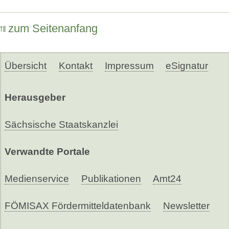
zum Seitenanfang
Übersicht
Kontakt
Impressum
eSignatur
Herausgeber
Sächsische Staatskanzlei
Verwandte Portale
Medienservice
Publikationen
Amt24
FÖMISAX Fördermitteldatenbank
Newsletter