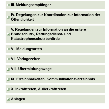
III. Meldungsempfänger
IV. Regelungen zur Koordination zur Information der
Öffentlichkeit
V. Regelungen zur Information an die untere
Brandschutz-, Rettungsdienst- und
Katastrophenschutzbehörde
VI. Meldungsarten
VII. Vorlagezeiten
VIII. Übermittlungswege
IX. Erreichbarkeiten, Kommunikationsverzeichnis
X. Inkrafttreten, Außerkrafttreten
Anlagen