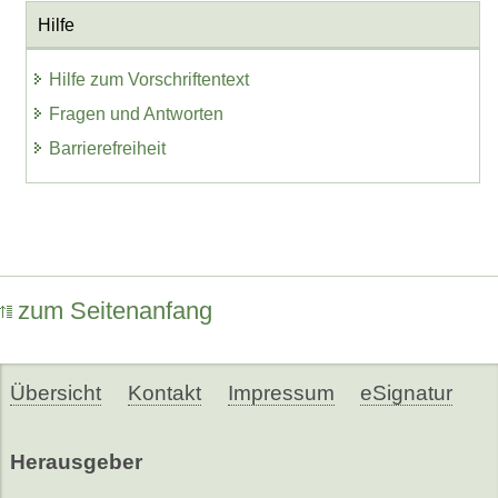
Hilfe
Hilfe zum Vorschriftentext
Fragen und Antworten
Barrierefreiheit
zum Seitenanfang
Übersicht
Kontakt
Impressum
eSignatur
Herausgeber