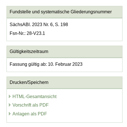
Fundstelle und systematische Gliederungsnummer
SächsABl. 2023 Nr. 6, S. 198
Fsn-Nr.: 28-V23.1
Gültigkeitszeitraum
Fassung gültig ab: 10. Februar 2023
Drucken/Speichern
HTML-Gesamtansicht
Vorschrift als PDF
Anlagen als PDF