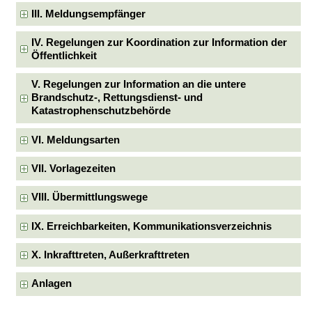
III. Meldungsempfänger
IV. Regelungen zur Koordination zur Information der
Öffentlichkeit
V. Regelungen zur Information an die untere
Brandschutz-, Rettungsdienst- und
Katastrophenschutzbehörde
VI. Meldungsarten
VII. Vorlagezeiten
VIII. Übermittlungswege
IX. Erreichbarkeiten, Kommunikationsverzeichnis
X. Inkrafttreten, Außerkrafttreten
Anlagen