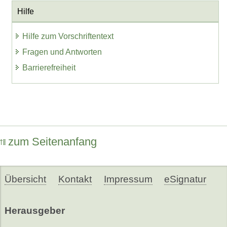
Hilfe
Hilfe zum Vorschriftentext
Fragen und Antworten
Barrierefreiheit
zum Seitenanfang
Übersicht
Kontakt
Impressum
eSignatur
Herausgeber