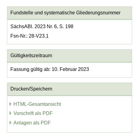
Fundstelle und systematische Gliederungsnummer
SächsABl. 2023 Nr. 6, S. 198
Fsn-Nr.: 28-V23.1
Gültigkeitszeitraum
Fassung gültig ab: 10. Februar 2023
Drucken/Speichern
HTML-Gesamtansicht
Vorschrift als PDF
Anlagen als PDF