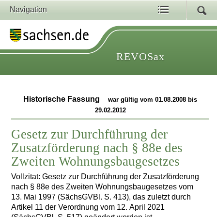
Navigation
REVOSax
Historische Fassung
war gültig vom 01.08.2008 bis
29.02.2012
Gesetz zur Durchführung der
Zusatzförderung nach § 88e des
Zweiten Wohnungsbaugesetzes
Vollzitat: Gesetz zur Durchführung der Zusatzförderung
nach § 88e des Zweiten Wohnungsbaugesetzes vom
13. Mai 1997 (SächsGVBl. S. 413), das zuletzt durch
Artikel 11 der Verordnung vom 12. April 2021