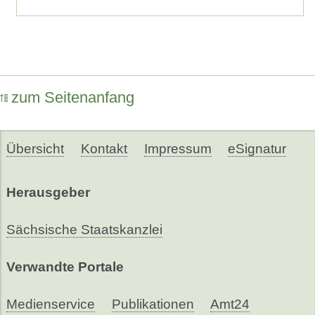
zum Seitenanfang
Übersicht
Kontakt
Impressum
eSignatur
Herausgeber
Sächsische Staatskanzlei
Verwandte Portale
Medienservice
Publikationen
Amt24