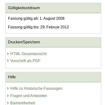
Gültigkeitszeitraum
Fassung gültig ab: 1. August 2008
Fassung gültig bis: 29. Februar 2012
Drucken/Speichern
HTML-Gesamtansicht
Vorschrift als PDF
Hilfe
Hilfe zu Historische Fassungen
Fragen und Antworten
Barrierefreiheit