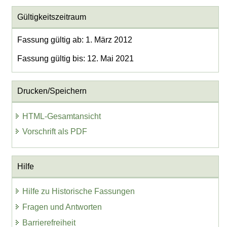
Gültigkeitszeitraum
Fassung gültig ab: 1. März 2012
Fassung gültig bis: 12. Mai 2021
Drucken/Speichern
HTML-Gesamtansicht
Vorschrift als PDF
Hilfe
Hilfe zu Historische Fassungen
Fragen und Antworten
Barrierefreiheit