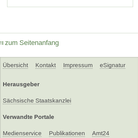
zum Seitenanfang
Übersicht
Kontakt
Impressum
eSignatur
Herausgeber
Sächsische Staatskanzlei
Verwandte Portale
Medienservice
Publikationen
Amt24