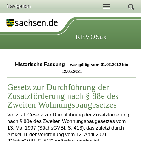
Navigation
REVOSax
Historische Fassung
war gültig vom 01.03.2012 bis
12.05.2021
Gesetz zur Durchführung der
Zusatzförderung nach § 88e des
Zweiten Wohnungsbaugesetzes
Vollzitat: Gesetz zur Durchführung der Zusatzförderung
nach § 88e des Zweiten Wohnungsbaugesetzes vom
13. Mai 1997 (SächsGVBl. S. 413), das zuletzt durch
Artikel 11 der Verordnung vom 12. April 2021