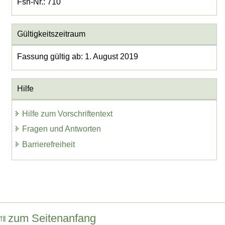
Fsn-Nr.: 710
Gültigkeitszeitraum
Fassung gültig ab: 1. August 2019
Hilfe
Hilfe zum Vorschriftentext
Fragen und Antworten
Barrierefreiheit
zum Seitenanfang