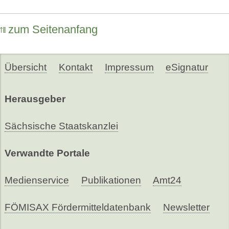
zum Seitenanfang
Übersicht
Kontakt
Impressum
eSignatur
Herausgeber
Sächsische Staatskanzlei
Verwandte Portale
Medienservice
Publikationen
Amt24
FÖMISAX Fördermitteldatenbank
Newsletter