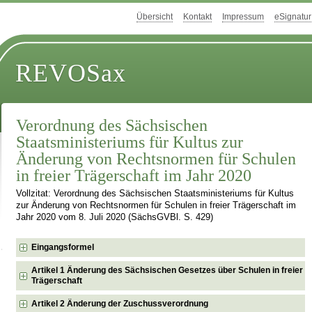
Übersicht
Kontakt
Impressum
eSignatur
REVOSax
Verordnung des Sächsischen
Staatsministeriums für Kultus zur
Änderung von Rechtsnormen für Schulen
in freier Trägerschaft im Jahr 2020
Vollzitat: Verordnung des Sächsischen Staatsministeriums für Kultus
zur Änderung von Rechtsnormen für Schulen in freier Trägerschaft im
Jahr 2020 vom 8. Juli 2020 (SächsGVBl. S. 429)
Eingangsformel
Artikel 1 Änderung des Sächsischen Gesetzes über Schulen in freier
Trägerschaft
Artikel 2 Änderung der Zuschussverordnung