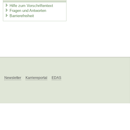
Hilfe zum Vorschriftentext
Fragen und Antworten
Barrierefreiheit
Newsletter
Karriereportal
EDAS