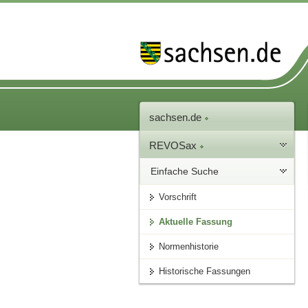
sachsen.de
REVOSax
Einfache Suche
Vorschrift
Aktuelle Fassung
Normenhistorie
Historische Fassungen