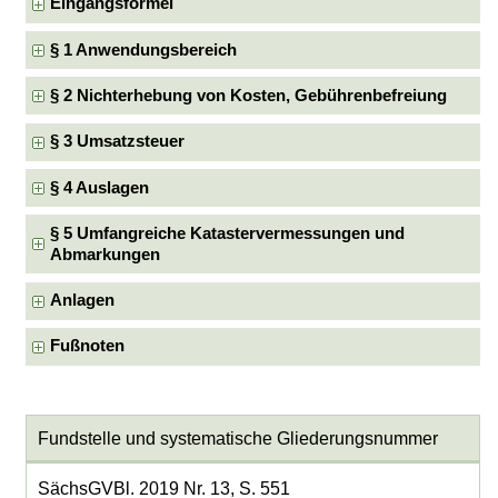
Eingangsformel
§ 1 Anwendungsbereich
§ 2 Nichterhebung von Kosten, Gebührenbefreiung
§ 3 Umsatzsteuer
§ 4 Auslagen
§ 5 Umfangreiche Katastervermessungen und
Abmarkungen
Anlagen
Fußnoten
Fundstelle und systematische Gliederungsnummer
SächsGVBl. 2019 Nr. 13, S. 551