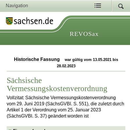
Navigation
REVOSax
Historische Fassung
war gültig vom 13.05.2021 bis
28.02.2023
Sächsische
Vermessungskostenverordnung
Vollzitat: Sächsische Vermessungskostenverordnung
vom 29. Juni 2019 (SächsGVBl. S. 551), die zuletzt durch
Artikel 1 der Verordnung vom 25. Januar 2023
(SächsGVBl. S. 37) geändert worden ist