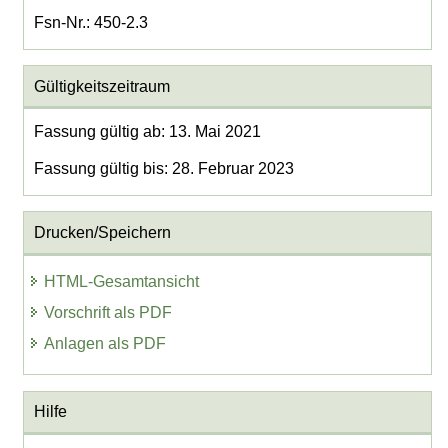
Fsn-Nr.: 450-2.3
Gültigkeitszeitraum
Fassung gültig ab: 13. Mai 2021
Fassung gültig bis: 28. Februar 2023
Drucken/Speichern
HTML-Gesamtansicht
Vorschrift als PDF
Anlagen als PDF
Hilfe