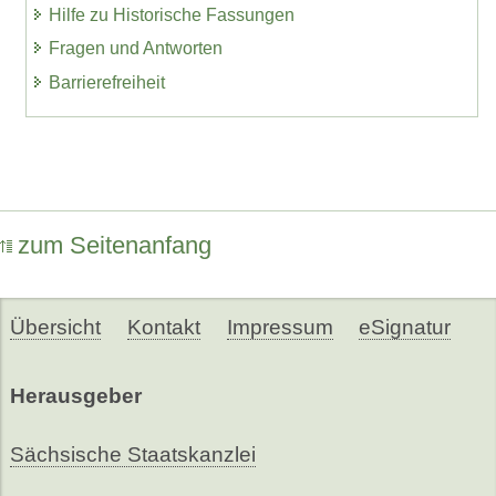
Hilfe zu Historische Fassungen
Fragen und Antworten
Barrierefreiheit
zum Seitenanfang
Übersicht
Kontakt
Impressum
eSignatur
Herausgeber
Sächsische Staatskanzlei