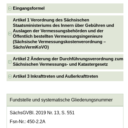
Eingangsformel
Artikel 1 Verordnung des Sächsischen
Staatsministeriums des Innern über Gebühren und
Auslagen der Vermessungsbehörden und der
Öffentlich bestellten Vermessungsingenieure
(Sächsische Vermessungskostenverordnung –
SächsVermKoVO)
Artikel 2 Änderung der Durchführungsverordnung zum
Sächsischen Vermessungs- und Katastergesetz
Artikel 3 Inkrafttreten und Außerkrafttreten
Fundstelle und systematische Gliederungsnummer
SächsGVBl. 2019 Nr. 13, S. 551
Fsn-Nr.: 450-2.2A