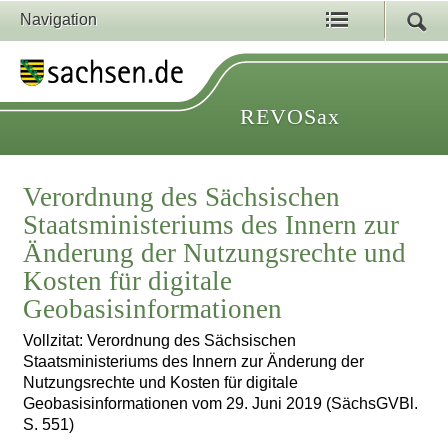
Navigation
REVOSax
Verordnung des Sächsischen
Staatsministeriums des Innern zur
Änderung der Nutzungsrechte und
Kosten für digitale
Geobasisinformationen
Vollzitat: Verordnung des Sächsischen
Staatsministeriums des Innern zur Änderung der
Nutzungsrechte und Kosten für digitale
Geobasisinformationen vom 29. Juni 2019 (SächsGVBl.
S. 551)