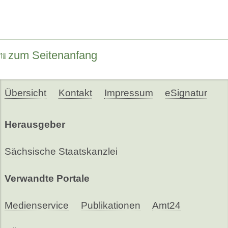
zum Seitenanfang
Übersicht
Kontakt
Impressum
eSignatur
Herausgeber
Sächsische Staatskanzlei
Verwandte Portale
Medienservice
Publikationen
Amt24