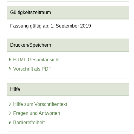
Gültigkeitszeitraum
Fassung gültig ab: 1. September 2019
Drucken/Speichern
HTML-Gesamtansicht
Vorschrift als PDF
Hilfe
Hilfe zum Vorschriftentext
Fragen und Antworten
Barrierefreiheit