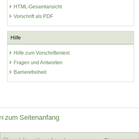
HTML-Gesamtansicht
Vorschrift als PDF
Hilfe
Hilfe zum Vorschriftentext
Fragen und Antworten
Barrierefreiheit
zum Seitenanfang