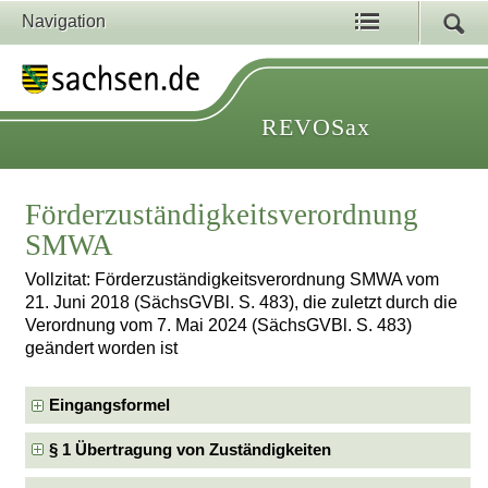
Navigation
REVOSax
Förderzuständigkeitsverordnung
SMWA
Vollzitat: Förderzuständigkeitsverordnung SMWA vom
21. Juni 2018 (SächsGVBl. S. 483), die zuletzt durch die
Verordnung vom 7. Mai 2024 (SächsGVBl. S. 483)
geändert worden ist
Eingangsformel
§ 1 Übertragung von Zuständigkeiten