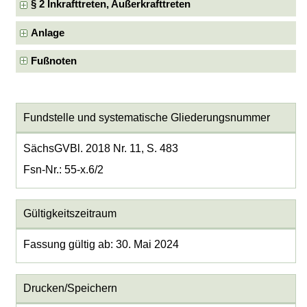
§ 2 Inkrafttreten, Außerkrafttreten
Anlage
Fußnoten
Fundstelle und systematische Gliederungsnummer
SächsGVBl. 2018 Nr. 11, S. 483
Fsn-Nr.: 55-x.6/2
Gültigkeitszeitraum
Fassung gültig ab: 30. Mai 2024
Drucken/Speichern