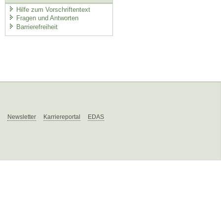
Hilfe zum Vorschriftentext
Fragen und Antworten
Barrierefreiheit
Newsletter
Karriereportal
EDAS