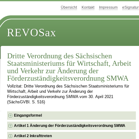
Übersicht
Kontakt
Impressum
eSignatur
REVOSax
Dritte Verordnung des Sächsischen
Staatsministeriums für Wirtschaft, Arbeit
und Verkehr zur Änderung der
Förderzuständigkeitsverordnung SMWA
Vollzitat: Dritte Verordnung des Sächsischen Staatsministeriums für
Wirtschaft, Arbeit und Verkehr zur Änderung der
Förderzuständigkeitsverordnung SMWA vom 30. April 2021
(SächsGVBl. S. 516)
Eingangsformel
Artikel 1 Änderung der Förderzuständigkeitsverordnung SMWA
Artikel 2 Inkrafttreten