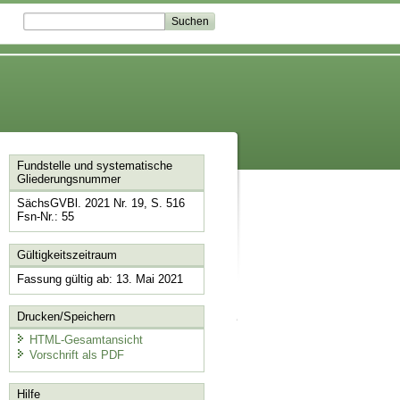
Fundstelle und systematische
Gliederungsnummer
SächsGVBl. 2021 Nr. 19, S. 516
Fsn-Nr.: 55
Gültigkeitszeitraum
Fassung gültig ab: 13. Mai 2021
Drucken/Speichern
HTML-Gesamtansicht
Vorschrift als PDF
Hilfe