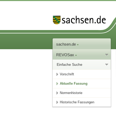
sachsen.de
REVOSax
Einfache Suche
Vorschrift
Aktuelle Fassung
Normenhistorie
Historische Fassungen