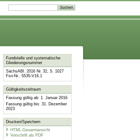
Fundstelle und systematische
Gliederungsnummer
SächsABl. 2016 Nr. 32, S. 1027
Fsn-Nr.: 5535-V16.1
Gültigkeitszeitraum
Fassung gültig ab: 1. Januar 2016
Fassung gültig bis: 31. Dezember
2023
Drucken/Speichern
HTML-Gesamtansicht
Vorschrift als PDF