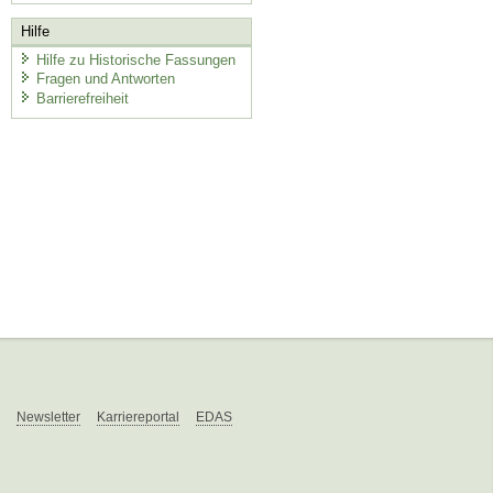
Hilfe
Hilfe zu Historische Fassungen
Fragen und Antworten
Barrierefreiheit
Newsletter
Karriereportal
EDAS