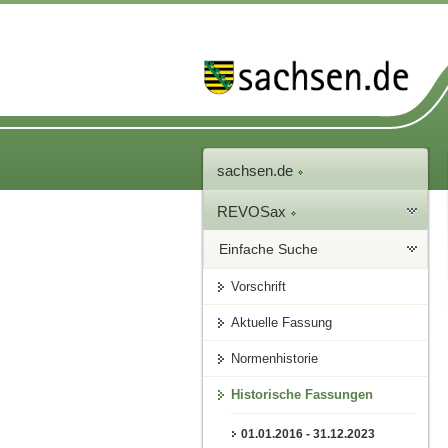
sachsen.de
REVOSax
Einfache Suche
Vorschrift
Aktuelle Fassung
Normenhistorie
Historische Fassungen
01.01.2016 - 31.12.2023