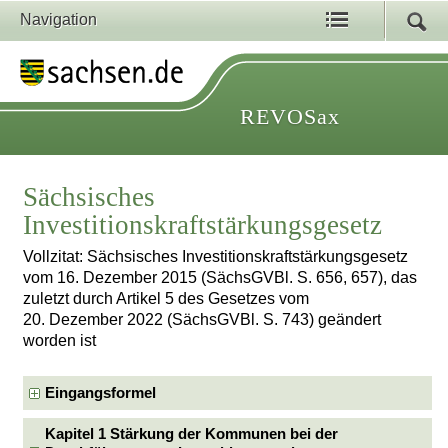
Navigation
REVOSax
Sächsisches
Investitionskraftstärkungsgesetz
Vollzitat: Sächsisches Investitionskraftstärkungsgesetz
vom 16. Dezember 2015 (SächsGVBl. S. 656, 657), das
zuletzt durch Artikel 5 des Gesetzes vom
20. Dezember 2022 (SächsGVBl. S. 743) geändert
worden ist
Eingangsformel
Kapitel 1 Stärkung der Kommunen bei der