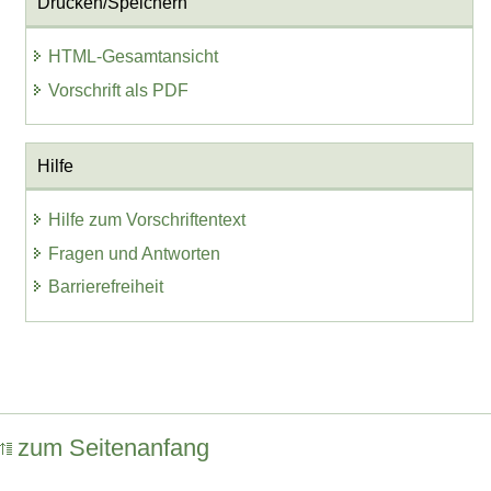
Drucken/Speichern
HTML-Gesamtansicht
Vorschrift als PDF
Hilfe
Hilfe zum Vorschriftentext
Fragen und Antworten
Barrierefreiheit
zum Seitenanfang