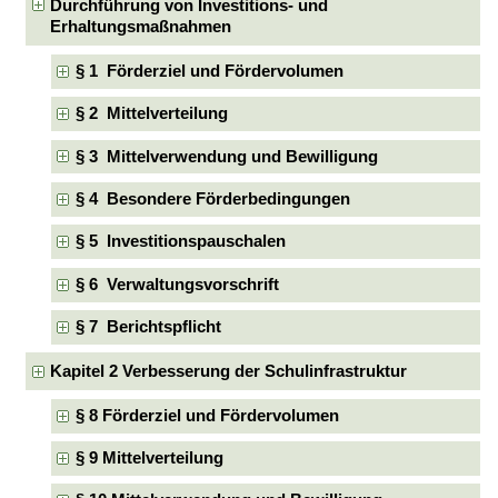
Durchführung von Investitions- und
Erhaltungsmaßnahmen
§ 1 Förderziel und Fördervolumen
§ 2 Mittelverteilung
§ 3 Mittelverwendung und Bewilligung
§ 4 Besondere Förderbedingungen
§ 5 Investitionspauschalen
§ 6 Verwaltungsvorschrift
§ 7 Berichtspflicht
Kapitel 2 Verbesserung der Schulinfrastruktur
§ 8 Förderziel und Fördervolumen
§ 9 Mittelverteilung