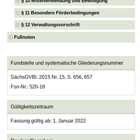
§ 10 Mittelverwendung und Bewilligung
§ 11 Besondere Förderbedingungen
§ 12 Verwaltungsvorschrift
Fußnoten
Fundstelle und systematische Gliederungsnummer
SächsGVBl. 2015 Nr. 15, S. 656, 657
Fsn-Nr.: 520-18
Gültigkeitszeitraum
Fassung gültig ab: 1. Januar 2022