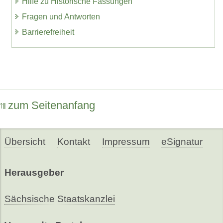
Hilfe zu Historische Fassungen
Fragen und Antworten
Barrierefreiheit
zum Seitenanfang
Übersicht
Kontakt
Impressum
eSignatur
Herausgeber
Sächsische Staatskanzlei