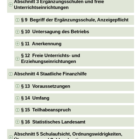
Abschnitt 3 Ergänzungsschulen und freie
Unterrichtseinrichtungen
§ 9 Begriff der Ergänzungsschule, Anzeigepflicht
§ 10 Untersagung des Betriebs
§ 11 Anerkennung
§ 12 Freie Unterrichts- und
Erziehungseinrichtungen
Abschnitt 4 Staatliche Finanzhilfe
§ 13 Voraussetzungen
§ 14 Umfang
§ 15 Teilhabeanspruch
§ 16 Statistisches Landesamt
Abschnitt 5 Schulaufsicht, Ordnungswidrigkeiten,