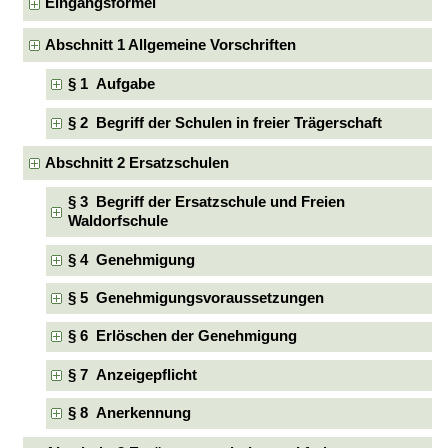
Eingangsformel
Abschnitt 1 Allgemeine Vorschriften
§ 1 Aufgabe
§ 2 Begriff der Schulen in freier Trägerschaft
Abschnitt 2 Ersatzschulen
§ 3 Begriff der Ersatzschule und Freien
Waldorfschule
§ 4 Genehmigung
§ 5 Genehmigungsvoraussetzungen
§ 6 Erlöschen der Genehmigung
§ 7 Anzeigepflicht
§ 8 Anerkennung