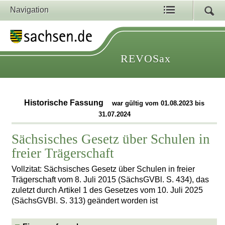
Navigation
REVOSax
Historische Fassung
war gültig vom 01.08.2023 bis
31.07.2024
Sächsisches Gesetz über Schulen in
freier Trägerschaft
Vollzitat: Sächsisches Gesetz über Schulen in freier
Trägerschaft vom 8. Juli 2015 (SächsGVBl. S. 434), das
zuletzt durch Artikel 1 des Gesetzes vom 10. Juli 2025
(SächsGVBl. S. 313) geändert worden ist