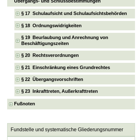
Übergangs- und Schlussbestimmungen
§ 17 Schulaufsicht und Schulaufsichtsbehörden
§ 18 Ordnungswidrigkeiten
§ 19 Beurlaubung und Anrechnung von
Beschäftigungszeiten
§ 20 Rechtsverordnungen
§ 21 Einschränkung eines Grundrechtes
§ 22 Übergangsvorschriften
§ 23 Inkrafttreten, Außerkrafttreten
Fußnoten
Fundstelle und systematische Gliederungsnummer