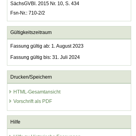
SächsGVBl. 2015 Nr. 10, S. 434
Fsn-Nr.: 710-2/2
Gültigkeitszeitraum
Fassung gültig ab: 1. August 2023
Fassung gültig bis: 31. Juli 2024
Drucken/Speichern
HTML-Gesamtansicht
Vorschrift als PDF
Hilfe