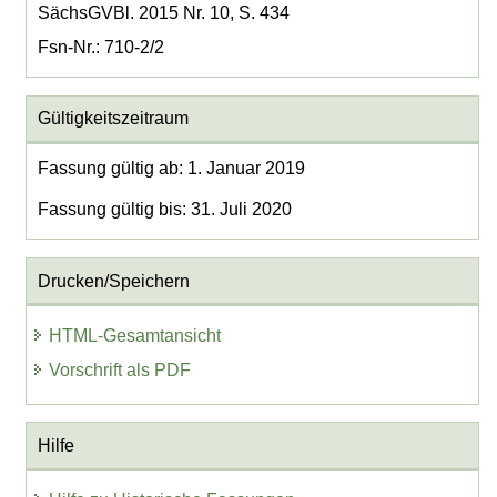
SächsGVBl. 2015 Nr. 10, S. 434
Fsn-Nr.: 710-2/2
Gültigkeitszeitraum
Fassung gültig ab: 1. Januar 2019
Fassung gültig bis: 31. Juli 2020
Drucken/Speichern
HTML-Gesamtansicht
Vorschrift als PDF
Hilfe