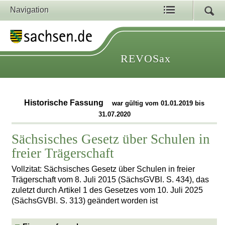
Navigation
REVOSax
Historische Fassung
war gültig vom 01.01.2019 bis
31.07.2020
Sächsisches Gesetz über Schulen in
freier Trägerschaft
Vollzitat: Sächsisches Gesetz über Schulen in freier
Trägerschaft vom 8. Juli 2015 (SächsGVBl. S. 434), das
zuletzt durch Artikel 1 des Gesetzes vom 10. Juli 2025
(SächsGVBl. S. 313) geändert worden ist