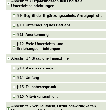
Abschnitt 3 Ergänzungsschulen und freie
Unterrichtseinrichtungen
§ 9 Begriff der Ergänzungsschule, Anzeigepflicht
§ 10 Untersagung des Betriebs
§ 11 Anerkennung
§ 12 Freie Unterrichts- und
Erziehungseinrichtungen
Abschnitt 4 Staatliche Finanzhilfe
§ 13 Voraussetzungen
§ 14 Umfang
§ 15 Teilhabeanspruch
§ 16 Mitwirkungspflicht
Abschnitt 5 Schulaufsicht, Ordnungswidrigkeiten,