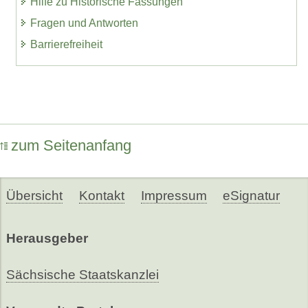
Hilfe zu Historische Fassungen
Fragen und Antworten
Barrierefreiheit
zum Seitenanfang
Übersicht
Kontakt
Impressum
eSignatur
Herausgeber
Sächsische Staatskanzlei