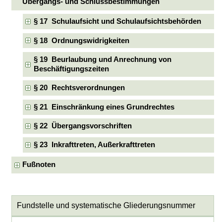
Übergangs- und Schlussbestimmungen
§ 17 Schulaufsicht und Schulaufsichtsbehörden
§ 18 Ordnungswidrigkeiten
§ 19 Beurlaubung und Anrechnung von
Beschäftigungszeiten
§ 20 Rechtsverordnungen
§ 21 Einschränkung eines Grundrechtes
§ 22 Übergangsvorschriften
§ 23 Inkrafttreten, Außerkrafttreten
Fußnoten
Fundstelle und systematische Gliederungsnummer