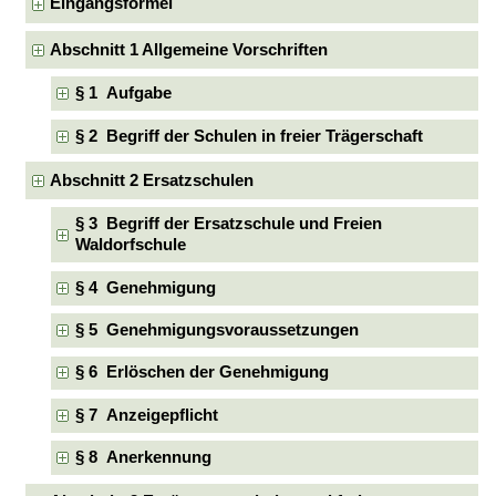
Eingangsformel
Abschnitt 1 Allgemeine Vorschriften
§ 1 Aufgabe
§ 2 Begriff der Schulen in freier Trägerschaft
Abschnitt 2 Ersatzschulen
§ 3 Begriff der Ersatzschule und Freien
Waldorfschule
§ 4 Genehmigung
§ 5 Genehmigungsvoraussetzungen
§ 6 Erlöschen der Genehmigung
§ 7 Anzeigepflicht
§ 8 Anerkennung