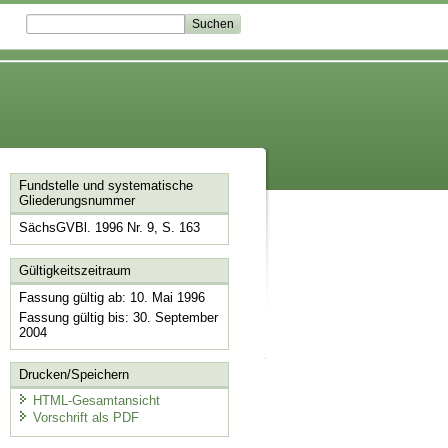
Fundstelle und systematische
Gliederungsnummer
SächsGVBl. 1996 Nr. 9, S. 163
Gültigkeitszeitraum
Fassung gültig ab: 10. Mai 1996
Fassung gültig bis: 30. September
2004
Drucken/Speichern
HTML-Gesamtansicht
Vorschrift als PDF