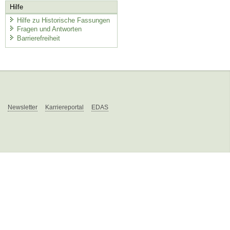
Hilfe
Hilfe zu Historische Fassungen
Fragen und Antworten
Barrierefreiheit
Newsletter
Karriereportal
EDAS