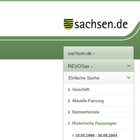
sachsen.de
REVOSax
Einfache Suche
Vorschrift
Aktuelle Fassung
Normenhistorie
Historische Fassungen
10.05.1996 - 30.09.2004