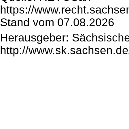
https://www.recht.sachse
Stand vom 07.08.2026
Herausgeber: Sächsische
http://www.sk.sachsen.de