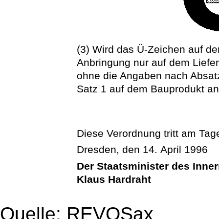
(3) Wird das Ü-Zeichen auf de
Anbringung nur auf dem Liefer
ohne die Angaben nach Absat
Satz 1 auf dem Bauprodukt a
Diese Verordnung tritt am Tage
Dresden, den 14. April 1996
Der Staatsminister des Inne
Klaus Hardraht
Quelle: REVOSax