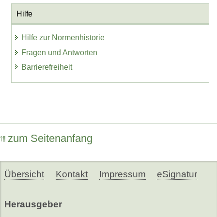
Hilfe
Hilfe zur Normenhistorie
Fragen und Antworten
Barrierefreiheit
zum Seitenanfang
Übersicht
Kontakt
Impressum
eSignatur
Herausgeber