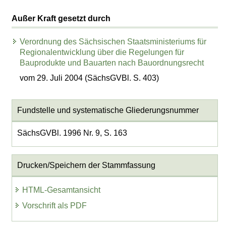
Außer Kraft gesetzt durch
Verordnung des Sächsischen Staatsministeriums für
Regionalentwicklung über die Regelungen für
Bauprodukte und Bauarten nach Bauordnungsrecht
vom 29. Juli 2004 (SächsGVBl. S. 403)
Fundstelle und systematische Gliederungsnummer
SächsGVBl. 1996 Nr. 9, S. 163
Drucken/Speichern der Stammfassung
HTML-Gesamtansicht
Vorschrift als PDF