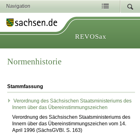
Navigation
REVOSax
Normenhistorie
Stammfassung
Verordnung des Sächsischen Staatsministeriums des
Innern über das Übereinstimmungszeichen
Verordnung des Sächsischen Staatsministeriums des
Innern über das Übereinstimmungszeichen vom 14.
April 1996 (SächsGVBl. S. 163)