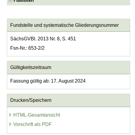
Fußnoten
Fundstelle und systematische Gliederungsnummer
SächsGVBl. 2013 Nr. 8, S. 451
Fsn-Nr.: 653-2/2
Gültigkeitszeitraum
Fassung gültig ab: 17. August 2024
Drucken/Speichern
HTML-Gesamtansicht
Vorschrift als PDF