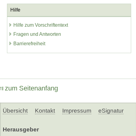
Hilfe
Hilfe zum Vorschriftentext
Fragen und Antworten
Barrierefreiheit
zum Seitenanfang
Übersicht
Kontakt
Impressum
eSignatur
Herausgeber