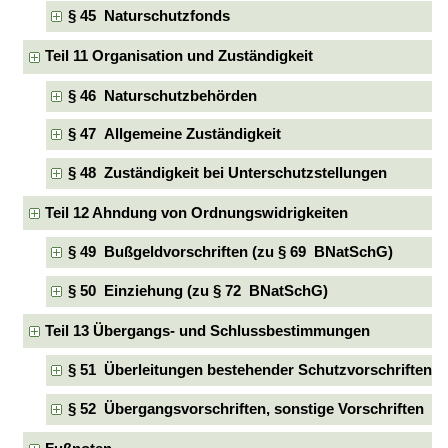
§ 45 Naturschutzfonds
Teil 11 Organisation und Zuständigkeit
§ 46 Naturschutzbehörden
§ 47 Allgemeine Zuständigkeit
§ 48 Zuständigkeit bei Unterschutzstellungen
Teil 12 Ahndung von Ordnungswidrigkeiten
§ 49 Bußgeldvorschriften (zu § 69 BNatSchG)
§ 50 Einziehung (zu § 72 BNatSchG)
Teil 13 Übergangs- und Schlussbestimmungen
§ 51 Überleitungen bestehender Schutzvorschriften
§ 52 Übergangsvorschriften, sonstige Vorschriften