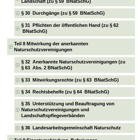
Landschaft (zu § 59 BNatSchG)
§ 30 Durchgänge (zu § 59 BNatSchG)
§ 31 Pflichten der öffentlichen Hand (zu § 62
BNatSchG)
Teil 8 Mitwirkung der anerkannten
Naturschutzvereinigungen
§ 32 Anerkannte Naturschutzvereinigungen (zu
§ 63 Abs. 2 BNatSchG)
§ 33 Mitwirkungsrechte (zu § 63 BNatSchG)
§ 34 Rechtsbehelfe (zu § 64 BNatSchG)
§ 35 Unterstützung und Beauftragung von
Naturschutzvereinigungen und
Landschaftspflegeverbänden
§ 36 Landesarbeitsgemeinschaft Naturschutz