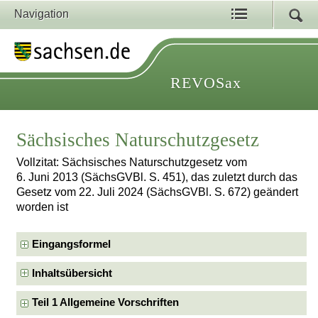
Navigation
REVOSax
Sächsisches Naturschutzgesetz
Vollzitat: Sächsisches Naturschutzgesetz vom
6. Juni 2013 (SächsGVBl. S. 451), das zuletzt durch das
Gesetz vom 22. Juli 2024 (SächsGVBl. S. 672) geändert
worden ist
Eingangsformel
Inhaltsübersicht
Teil 1 Allgemeine Vorschriften