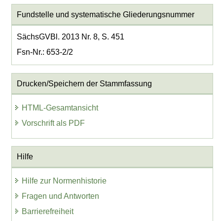
Fundstelle und systematische Gliederungsnummer
SächsGVBl. 2013 Nr. 8, S. 451
Fsn-Nr.: 653-2/2
Drucken/Speichern der Stammfassung
HTML-Gesamtansicht
Vorschrift als PDF
Hilfe
Hilfe zur Normenhistorie
Fragen und Antworten
Barrierefreiheit