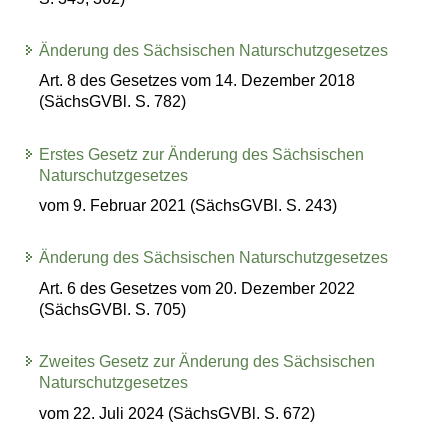
Änderung des Sächsischen Naturschutzgesetzes
Art. 8 des Gesetzes vom 14. Dezember 2018
(SächsGVBl. S. 782)
Erstes Gesetz zur Änderung des Sächsischen
Naturschutzgesetzes
vom 9. Februar 2021 (SächsGVBl. S. 243)
Änderung des Sächsischen Naturschutzgesetzes
Art. 6 des Gesetzes vom 20. Dezember 2022
(SächsGVBl. S. 705)
Zweites Gesetz zur Änderung des Sächsischen
Naturschutzgesetzes
vom 22. Juli 2024 (SächsGVBl. S. 672)