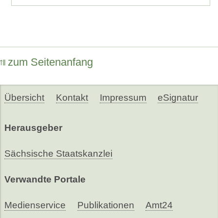
zum Seitenanfang
Übersicht
Kontakt
Impressum
eSignatur
Herausgeber
Sächsische Staatskanzlei
Verwandte Portale
Medienservice
Publikationen
Amt24