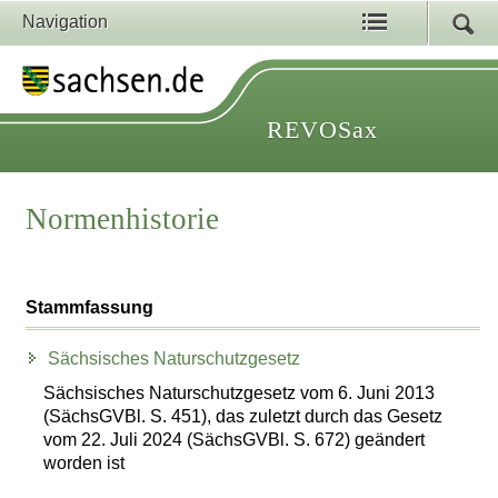
Navigation
REVOSax
Normenhistorie
Stammfassung
Sächsisches Naturschutzgesetz
Sächsisches Naturschutzgesetz vom 6. Juni 2013
(SächsGVBl. S. 451), das zuletzt durch das Gesetz
vom 22. Juli 2024 (SächsGVBl. S. 672) geändert
worden ist