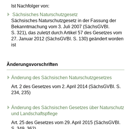
Ist Nachfolger von:
Sächsisches Naturschutzgesetz
Sächsisches Naturschutzgesetz in der Fassung der
Bekanntmachung vom 3. Juli 2007 (SächsGVBl.
S. 321), das zuletzt durch Artikel 57 des Gesetzes vom
27. Januar 2012 (SächsGVBl. S. 130) geändert worden
ist
Änderungsvorschriften
Änderung des Sächsischen Naturschutzgesetzes
Art. 2 des Gesetzes vom 2. April 2014 (SächsGVBl. S.
234, 235)
Änderung des Sächsischen Gesetzes über Naturschutz
und Landschaftspflege
Art. 25 des Gesetzes vom 29. April 2015 (SächsGVBl.
S. 349, 362)