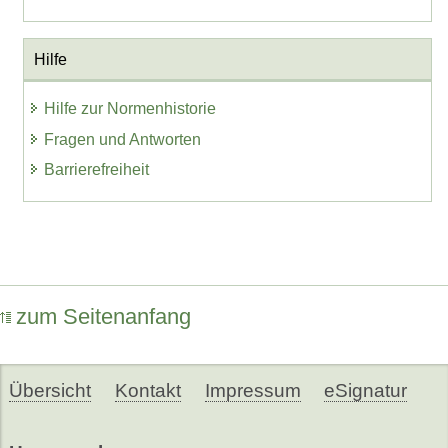
Hilfe
Hilfe zur Normenhistorie
Fragen und Antworten
Barrierefreiheit
zum Seitenanfang
Übersicht
Kontakt
Impressum
eSignatur