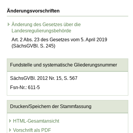
Änderungsvorschriften
Änderung des Gesetzes über die
Landesregulierungsbehörde
Art. 2 Abs. 23 des Gesetzes vom 5. April 2019
(SächsGVBl. S. 245)
Fundstelle und systematische Gliederungsnummer
SächsGVBl. 2012 Nr. 15, S. 567
Fsn-Nr.: 611-5
Drucken/Speichern der Stammfassung
HTML-Gesamtansicht
Vorschrift als PDF