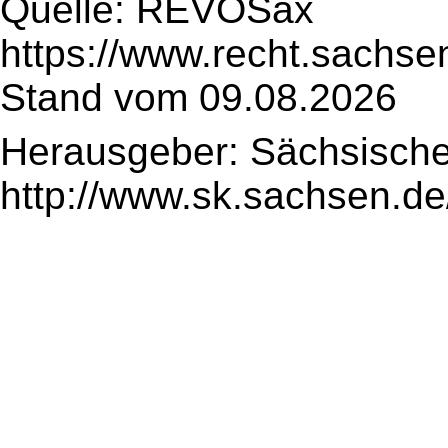
Quelle: REVOSax
https://www.recht.sachse
Stand vom 09.08.2026
Herausgeber: Sächsische
http://www.sk.sachsen.de