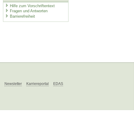
Hilfe zum Vorschriftentext
Fragen und Antworten
Barrierefreiheit
Newsletter
Karriereportal
EDAS