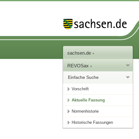
sachsen.de
REVOSax
Einfache Suche
Vorschrift
Aktuelle Fassung
Normenhistorie
Historische Fassungen