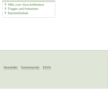
Hilfe zum Vorschriftentext
Fragen und Antworten
Barrierefreiheit
Newsletter
Karriereportal
EDAS