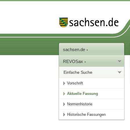
sachsen.de
REVOSax
Einfache Suche
Vorschrift
Aktuelle Fassung
Normenhistorie
Historische Fassungen