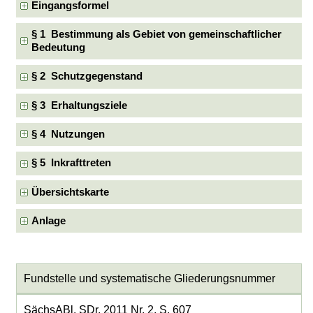
Eingangsformel
§ 1 Bestimmung als Gebiet von gemeinschaftlicher
Bedeutung
§ 2 Schutzgegenstand
§ 3 Erhaltungsziele
§ 4 Nutzungen
§ 5 Inkrafttreten
Übersichtskarte
Anlage
Fundstelle und systematische Gliederungsnummer
SächsABl. SDr. 2011 Nr. 2, S. 607