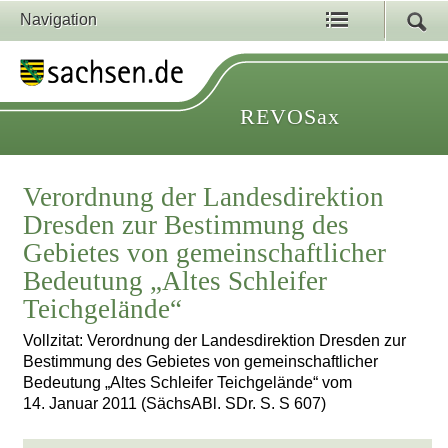
Navigation
REVOSax
Verordnung der Landesdirektion
Dresden zur Bestimmung des
Gebietes von gemeinschaftlicher
Bedeutung „Altes Schleifer
Teichgelände“
Vollzitat: Verordnung der Landesdirektion Dresden zur
Bestimmung des Gebietes von gemeinschaftlicher
Bedeutung „Altes Schleifer Teichgelände“ vom
14. Januar 2011 (SächsABl. SDr. S. S 607)