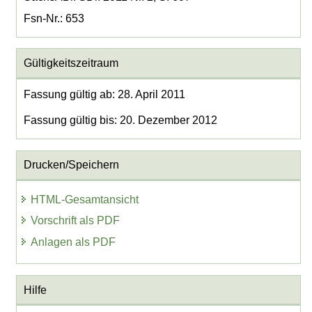
Fsn-Nr.: 653
Gültigkeitszeitraum
Fassung gültig ab: 28. April 2011
Fassung gültig bis: 20. Dezember 2012
Drucken/Speichern
HTML-Gesamtansicht
Vorschrift als PDF
Anlagen als PDF
Hilfe