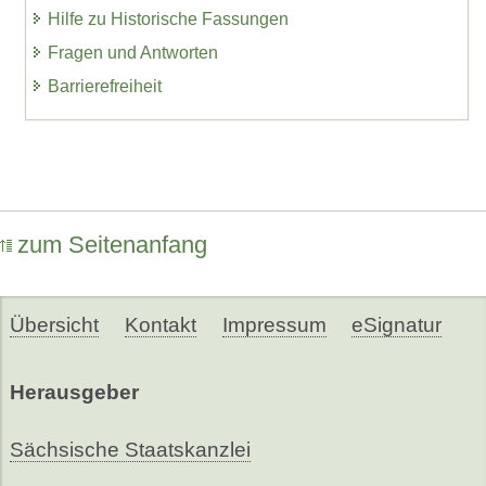
Hilfe zu Historische Fassungen
Fragen und Antworten
Barrierefreiheit
zum Seitenanfang
Übersicht
Kontakt
Impressum
eSignatur
Herausgeber
Sächsische Staatskanzlei