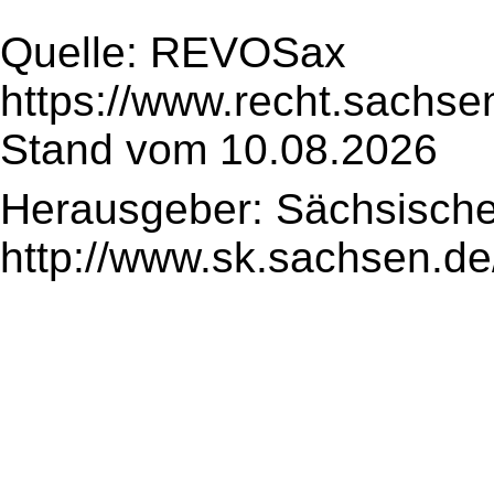
Quelle: REVOSax
https://www.recht.sachse
Stand vom 10.08.2026
Herausgeber: Sächsische
http://www.sk.sachsen.de