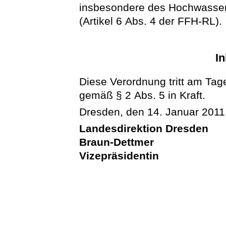
insbesondere des Hochwasser
(Artikel 6 Abs. 4 der FFH-RL).
In
Diese Verordnung tritt am Tag
gemäß § 2 Abs. 5 in Kraft.
Dresden, den 14. Januar 2011
Landesdirektion Dresden
Braun-Dettmer
Vizepräsidentin