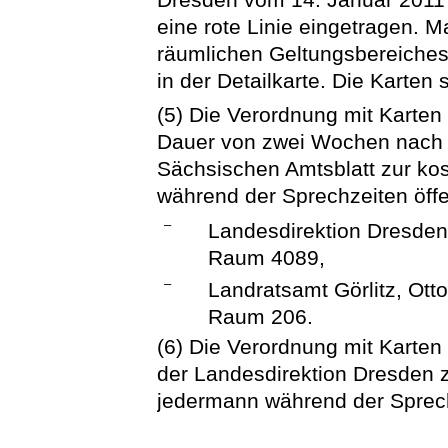
eine rote Linie eingetragen.
räumlichen Geltungsbereiches
in der Detailkarte. Die Karten
(5) Die Verordnung mit Karten 
Dauer von zwei Wochen nach 
Sächsischen Amtsblatt zur ko
während der Sprechzeiten öffe
–
Landesdirektion Dresden
Raum 4089,
–
Landratsamt Görlitz, Otto
Raum 206.
(6) Die Verordnung mit Karten 
der Landesdirektion Dresden z
jedermann während der Sprech