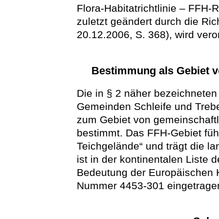
Flora-Habitatrichtlinie – FFH-
zuletzt geändert durch die Ri
20.12.2006, S. 368), wird vero
Bestimmung als Gebiet v
Die in § 2 näher bezeichneten
Gemeinden Schleife und Trebe
zum Gebiet von gemeinschaftl
bestimmt. Das FFH-Gebiet führ
Teichgelände“ und trägt die 
ist in der kontinentalen Liste
Bedeutung der Europäischen 
Nummer 4453-301 eingetrage