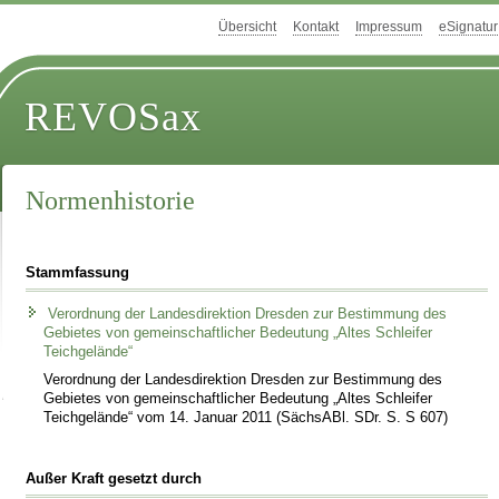
Übersicht
Kontakt
Impressum
eSignatur
REVOSax
Normenhistorie
Stammfassung
Verordnung der Landesdirektion Dresden zur Bestimmung des
Gebietes von gemeinschaftlicher Bedeutung „Altes Schleifer
Teichgelände“
Verordnung der Landesdirektion Dresden zur Bestimmung des
Gebietes von gemeinschaftlicher Bedeutung „Altes Schleifer
Teichgelände“ vom 14. Januar 2011 (SächsABl. SDr. S. S 607)
Außer Kraft gesetzt durch