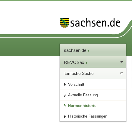
sachsen.de
REVOSax
Einfache Suche
Vorschrift
Aktuelle Fassung
Normenhistorie
Historische Fassungen