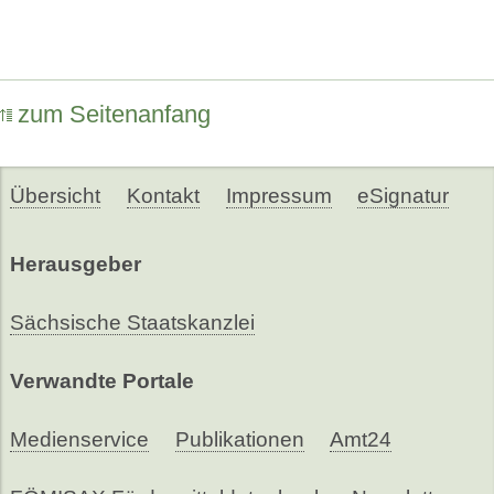
zum Seitenanfang
Übersicht
Kontakt
Impressum
eSignatur
Herausgeber
Sächsische Staatskanzlei
Verwandte Portale
Medienservice
Publikationen
Amt24