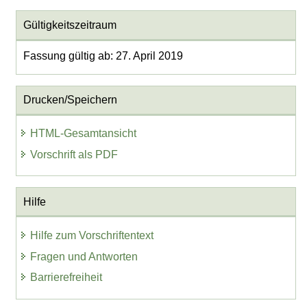
Gültigkeitszeitraum
Fassung gültig ab: 27. April 2019
Drucken/Speichern
HTML-Gesamtansicht
Vorschrift als PDF
Hilfe
Hilfe zum Vorschriftentext
Fragen und Antworten
Barrierefreiheit