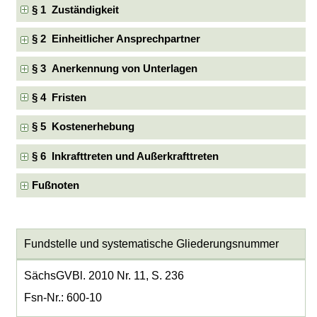
§ 1 Zuständigkeit
§ 2 Einheitlicher Ansprechpartner
§ 3 Anerkennung von Unterlagen
§ 4 Fristen
§ 5 Kostenerhebung
§ 6 Inkrafttreten und Außerkrafttreten
Fußnoten
Fundstelle und systematische Gliederungsnummer
SächsGVBl. 2010 Nr. 11, S. 236
Fsn-Nr.: 600-10