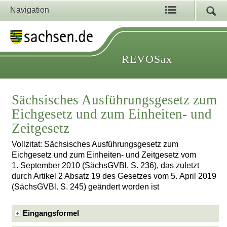
Navigation
REVOSax
Sächsisches Ausführungsgesetz zum
Eichgesetz und zum Einheiten- und
Zeitgesetz
Vollzitat: Sächsisches Ausführungsgesetz zum
Eichgesetz und zum Einheiten- und Zeitgesetz vom
1. September 2010 (SächsGVBl. S. 236), das zuletzt
durch Artikel 2 Absatz 19 des Gesetzes vom 5. April 2019
(SächsGVBl. S. 245) geändert worden ist
Eingangsformel