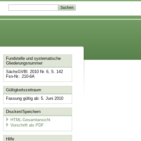
Fundstelle und systematische
Gliederungsnummer
SächsGVBl. 2010 Nr. 6, S. 142
Fsn-Nr.: 210-6A
Gültigkeitszeitraum
Fassung gültig ab: 5. Juni 2010
Drucken/Speichern
HTML-Gesamtansicht
Vorschrift als PDF
Hilfe