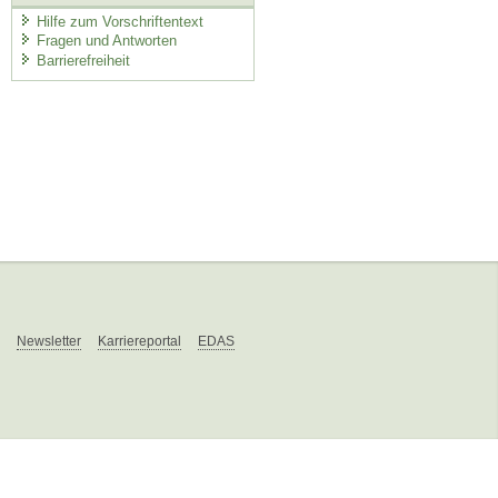
Hilfe zum Vorschriftentext
Fragen und Antworten
Barrierefreiheit
Newsletter
Karriereportal
EDAS