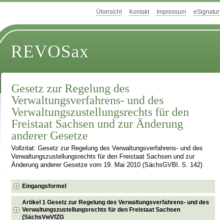
Übersicht
Kontakt
Impressum
eSignatur
REVOSax
Gesetz zur Regelung des
Verwaltungsverfahrens- und des
Verwaltungszustellungsrechts für den
Freistaat Sachsen und zur Änderung
anderer Gesetze
Vollzitat: Gesetz zur Regelung des Verwaltungsverfahrens- und des
Verwaltungszustellungsrechts für den Freistaat Sachsen und zur
Änderung anderer Gesetze vom 19. Mai 2010 (SächsGVBl. S. 142)
Eingangsformel
Artikel 1 Gesetz zur Regelung des Verwaltungsverfahrens- und des
Verwaltungszustellungsrechts für den Freistaat Sachsen
(SächsVwVfZG