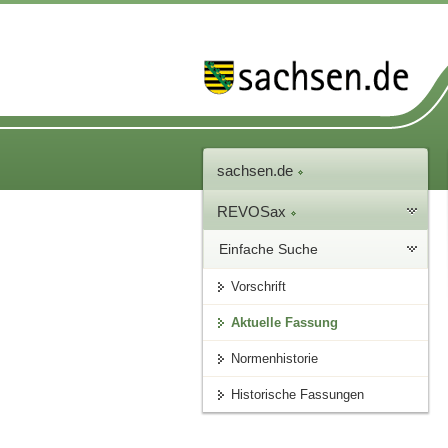
sachsen.de
REVOSax
Einfache Suche
Vorschrift
Aktuelle Fassung
Normenhistorie
Historische Fassungen