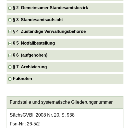
§ 2 Gemeinsamer Standesamtsbezirk
§ 3 Standesamtsaufsicht
§ 4 Zuständige Verwaltungsbehörde
§ 5 Notfallbestellung
§ 6 (aufgehoben)
§ 7 Archivierung
Fußnoten
Fundstelle und systematische Gliederungsnummer
SächsGVBl. 2008 Nr. 20, S. 938
Fsn-Nr.: 26-5/2