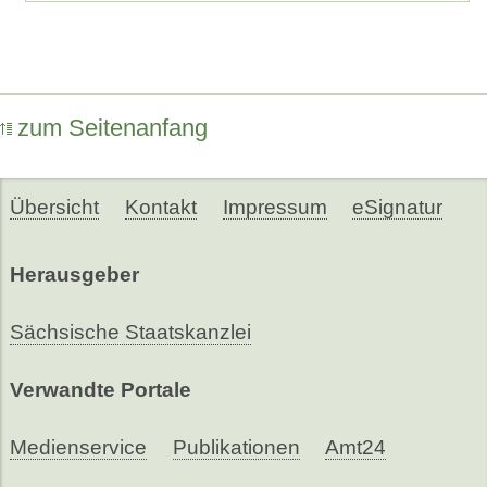
zum Seitenanfang
Übersicht
Kontakt
Impressum
eSignatur
Herausgeber
Sächsische Staatskanzlei
Verwandte Portale
Medienservice
Publikationen
Amt24