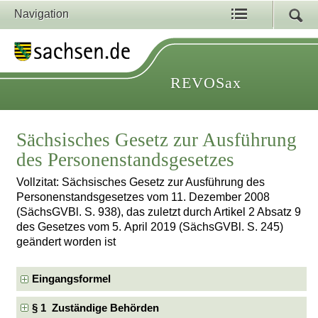
Navigation
REVOSax
Sächsisches Gesetz zur Ausführung
des Personenstandsgesetzes
Vollzitat: Sächsisches Gesetz zur Ausführung des
Personenstandsgesetzes vom 11. Dezember 2008
(SächsGVBl. S. 938), das zuletzt durch Artikel 2 Absatz 9
des Gesetzes vom 5. April 2019 (SächsGVBl. S. 245)
geändert worden ist
Eingangsformel
§ 1 Zuständige Behörden