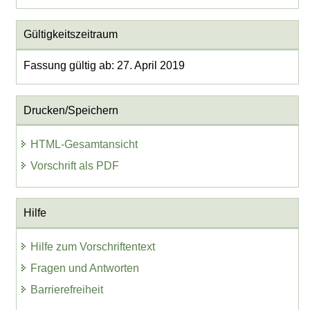
Gültigkeitszeitraum
Fassung gültig ab: 27. April 2019
Drucken/Speichern
HTML-Gesamtansicht
Vorschrift als PDF
Hilfe
Hilfe zum Vorschriftentext
Fragen und Antworten
Barrierefreiheit