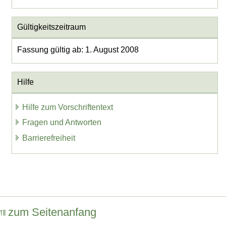
Gültigkeitszeitraum
Fassung gültig ab: 1. August 2008
Hilfe
Hilfe zum Vorschriftentext
Fragen und Antworten
Barrierefreiheit
zum Seitenanfang