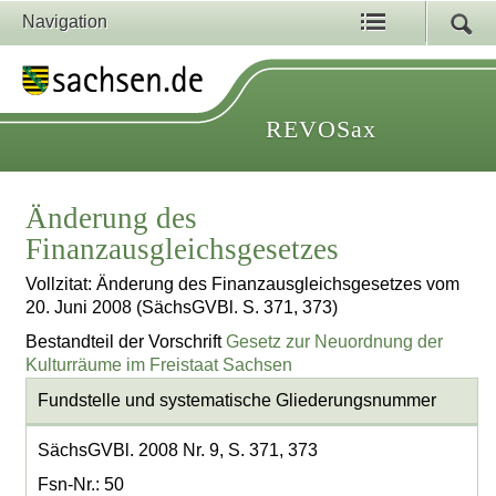
Navigation
REVOSax
Änderung des
Finanzausgleichsgesetzes
Vollzitat: Änderung des Finanzausgleichsgesetzes vom
20. Juni 2008 (SächsGVBl. S. 371, 373)
Bestandteil der Vorschrift
Gesetz zur Neuordnung der
Kulturräume im Freistaat Sachsen
Fundstelle und systematische Gliederungsnummer
SächsGVBl. 2008 Nr. 9, S. 371, 373
Fsn-Nr.: 50