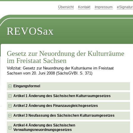
Übersicht
Kontakt
Impressum
eSignatur
REVOSax
Gesetz zur Neuordnung der Kulturräume
im Freistaat Sachsen
Vollzitat: Gesetz zur Neuordnung der Kulturräume im Freistaat
Sachsen vom 20. Juni 2008 (SächsGVBl. S. 371)
Eingangsformel
Artikel 1 Änderung des Sächsischen Kulturraumgesetzes
Artikel 2 Änderung des Finanzausgleichsgesetzes
Artikel 3 Neufassung des Sächsischen Kulturraumgesetzes
Artikel 4 Änderung des Sächsischen
Verwaltungsneuordnungsgesetzes