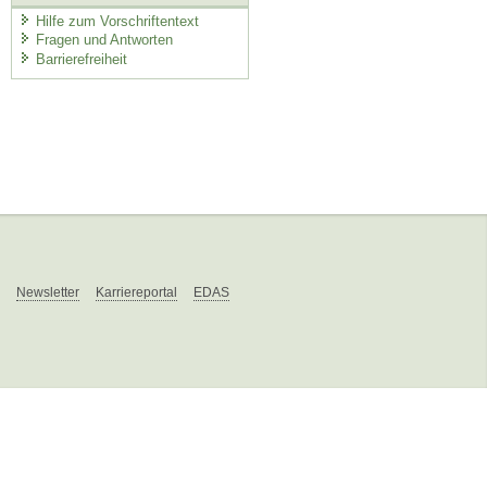
Hilfe zum Vorschriftentext
Fragen und Antworten
Barrierefreiheit
Newsletter
Karriereportal
EDAS