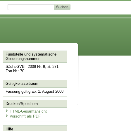
Fundstelle und systematische
Gliederungsnummer
SächsGVBl. 2008 Nr. 9, S. 371
Fsn-Nr.: 70
Gültigkeitszeitraum
Fassung gültig ab: 1. August 2008
Drucken/Speichern
HTML-Gesamtansicht
Vorschrift als PDF
Hilfe