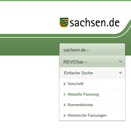
sachsen.de
REVOSax
Einfache Suche
Vorschrift
Aktuelle Fassung
Normenhistorie
Historische Fassungen