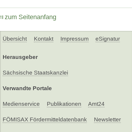
zum Seitenanfang
Übersicht
Kontakt
Impressum
eSignatur
Herausgeber
Sächsische Staatskanzlei
Verwandte Portale
Medienservice
Publikationen
Amt24
FÖMISAX Fördermitteldatenbank
Newsletter