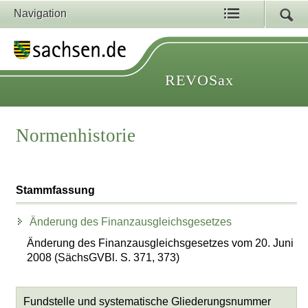
Navigation
REVOSax
Normenhistorie
Stammfassung
Änderung des Finanzausgleichsgesetzes
Änderung des Finanzausgleichsgesetzes vom 20. Juni
2008 (SächsGVBl. S. 371, 373)
Fundstelle und systematische Gliederungsnummer