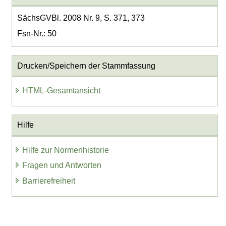
SächsGVBl. 2008 Nr. 9, S. 371, 373
Fsn-Nr.: 50
Drucken/Speichern der Stammfassung
HTML-Gesamtansicht
Hilfe
Hilfe zur Normenhistorie
Fragen und Antworten
Barrierefreiheit