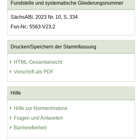
Fundstelle und systematische Gliederungsnummer
SächsABl. 2023 Nr. 10, S. 334
Fsn-Nr.: 5563-V23.2
Drucken/Speichern der Stammfassung
HTML-Gesamtansicht
Vorschrift als PDF
Hilfe
Hilfe zur Normenhistorie
Fragen und Antworten
Barrierefreiheit