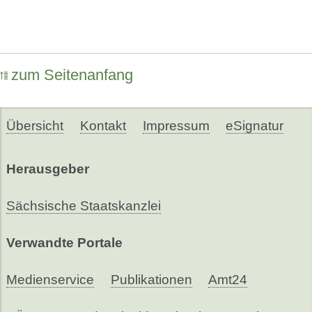
zum Seitenanfang
Übersicht
Kontakt
Impressum
eSignatur
Herausgeber
Sächsische Staatskanzlei
Verwandte Portale
Medienservice
Publikationen
Amt24