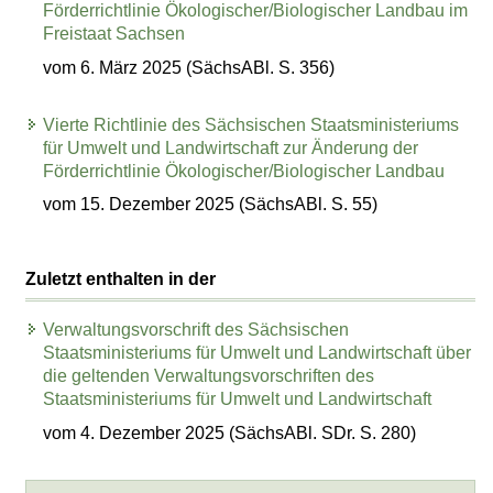
Förderrichtlinie Ökologischer/Biologischer Landbau im
Freistaat Sachsen
vom 6. März 2025 (SächsABl. S. 356)
Vierte Richtlinie des Sächsischen Staatsministeriums
für Umwelt und Landwirtschaft zur Änderung der
Förderrichtlinie Ökologischer/Biologischer Landbau
vom 15. Dezember 2025 (SächsABl. S. 55)
Zuletzt enthalten in der
Verwaltungsvorschrift des Sächsischen
Staatsministeriums für Umwelt und Landwirtschaft über
die geltenden Verwaltungsvorschriften des
Staatsministeriums für Umwelt und Landwirtschaft
vom 4. Dezember 2025 (SächsABl. SDr. S. 280)