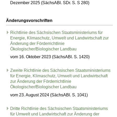
Dezember 2025 (SächsABl. SDr. S. S 280)
Änderungsvorschriften
Richtlinie des Sächsischen Staatsministeriums für
Energie, Klimaschutz, Umwelt und Landwirtschaft zur
Änderung der Förderrichtlinie
Ökologischer/Biologischer Landbau
vom 16. Oktober 2023 (SächsABl. S. 1420)
Zweite Richtlinie des Sächsischen Staatsministeriums
für Energie, Klimaschutz, Umwelt und Landwirtschaft
zur Änderung der Förderrichtlinie
Ökologischer/Biologischer Landbau
vom 23. August 2024 (SächsABl. S. 1041)
Dritte Richtlinie des Sächsischen Staatsministeriums
für Umwelt und Landwirtschaft zur Änderung der