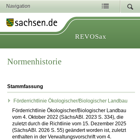
Navigation
REVOSax
Normenhistorie
Stammfassung
Förderrichtlinie Ökologischer/Biologischer Landbau
Förderrichtlinie Ökologischer/Biologischer Landbau
vom 4. Oktober 2022 (SächsABl. 2023 S. 334), die
zuletzt durch die Richtlinie vom 15. Dezember 2025
(SächsABl. 2026 S. 55) geändert worden ist, zuletzt
enthalten in der Verwaltungsvorschrift vom 4.