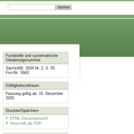
Fundstelle und systematische
Gliederungsnummer
SächsABl. 2026 Nr. 2, S. 55
Fsn-Nr.: 5563
Gültigkeitszeitraum
Fassung gültig ab: 15. Dezember
2025
Drucken/Speichern
HTML-Gesamtansicht
Vorschrift als PDF