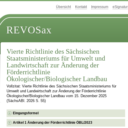
Übersicht
Kontakt
Impressum
eSignatur
REVOSax
Vierte Richtlinie des Sächsischen
Staatsministeriums für Umwelt und
Landwirtschaft zur Änderung der
Förderrichtlinie
Ökologischer/Biologischer Landbau
Vollzitat: Vierte Richtlinie des Sächsischen Staatsministeriums für
Umwelt und Landwirtschaft zur Änderung der Förderrichtlinie
Ökologischer/Biologischer Landbau vom 15. Dezember 2025
(SächsABl. 2026 S. 55)
Eingangsformel
Artikel 1 Änderung der Förderrichtlinie ÖBL/2023