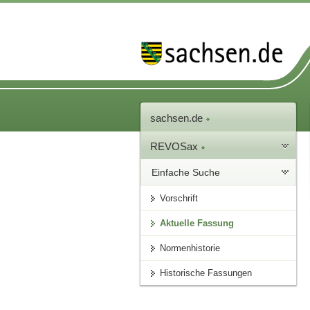
sachsen.de
REVOSax
Einfache Suche
Vorschrift
Aktuelle Fassung
Normenhistorie
Historische Fassungen