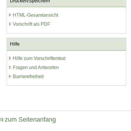
Drucken/Speichern
HTML-Gesamtansicht
Vorschrift als PDF
Hilfe
Hilfe zum Vorschriftentext
Fragen und Antworten
Barrierefreiheit
zum Seitenanfang