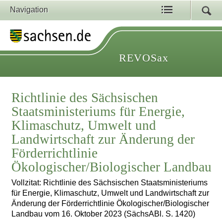
Navigation
REVOSax
Richtlinie des Sächsischen
Staatsministeriums für Energie,
Klimaschutz, Umwelt und
Landwirtschaft zur Änderung der
Förderrichtlinie
Ökologischer/Biologischer Landbau
Vollzitat: Richtlinie des Sächsischen Staatsministeriums
für Energie, Klimaschutz, Umwelt und Landwirtschaft zur
Änderung der Förderrichtlinie Ökologischer/Biologischer
Landbau vom 16. Oktober 2023 (SächsABl. S. 1420)