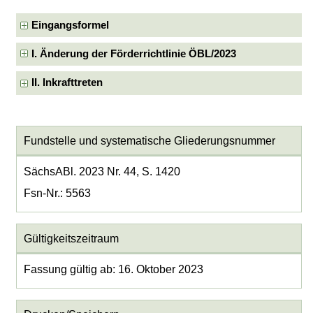
Eingangsformel
I. Änderung der Förderrichtlinie ÖBL/2023
II. Inkrafttreten
Fundstelle und systematische Gliederungsnummer
SächsABl. 2023 Nr. 44, S. 1420
Fsn-Nr.: 5563
Gültigkeitszeitraum
Fassung gültig ab: 16. Oktober 2023