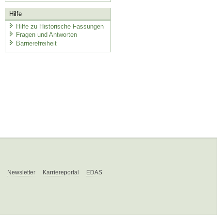
Hilfe
Hilfe zu Historische Fassungen
Fragen und Antworten
Barrierefreiheit
Newsletter
Karriereportal
EDAS