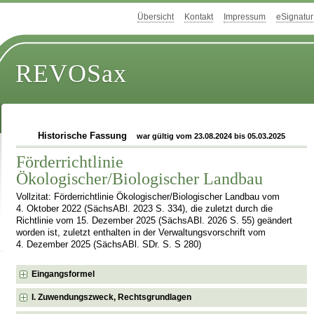
Übersicht
Kontakt
Impressum
eSignatur
REVOSax
Historische Fassung
war gültig vom 23.08.2024 bis 05.03.2025
Förderrichtlinie
Ökologischer/Biologischer Landbau
Vollzitat: Förderrichtlinie Ökologischer/Biologischer Landbau vom
4. Oktober 2022 (SächsABl. 2023 S. 334), die zuletzt durch die
Richtlinie vom 15. Dezember 2025 (SächsABl. 2026 S. 55) geändert
worden ist, zuletzt enthalten in der Verwaltungsvorschrift vom
4. Dezember 2025 (SächsABl. SDr. S. S 280)
Eingangsformel
I. Zuwendungszweck, Rechtsgrundlagen