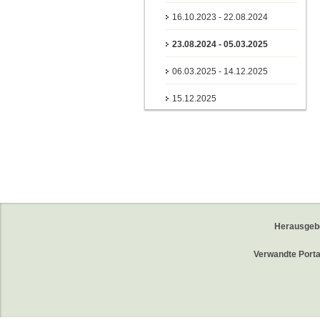
16.10.2023 - 22.08.2024
23.08.2024 - 05.03.2025
06.03.2025 - 14.12.2025
15.12.2025
Herausgeb
Verwandte Porta