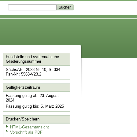
Fundstelle und systematische
Gliederungsnummer
SächsABl. 2023 Nr. 10, S. 334
Fsn-Nr.: 5563-V23.2
Gültigkeitszeitraum
Fassung gültig ab: 23. August
2024
Fassung gültig bis: 5. März 2025
Drucken/Speichern
HTML-Gesamtansicht
Vorschrift als PDF