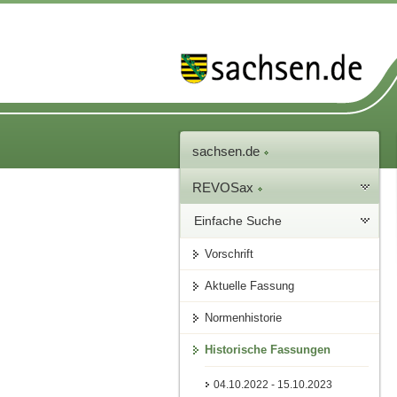
sachsen.de
REVOSax
Einfache Suche
Vorschrift
Aktuelle Fassung
Normenhistorie
Historische Fassungen
04.10.2022 - 15.10.2023