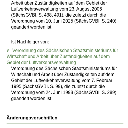
Arbeit über Zuständigkeiten auf dem Gebiet der
Luftverkehrsverwaltung vom 23. August 2006
(SächsGVBl. S. 438, 491), die zuletzt durch die
Verordnung vom 10. Juni 2025 (SächsGVBl. S. 240)
geändert worden ist
Ist Nachfolger von:
Verordnung des Sächsischen Staatsministeriums für
Wirtschaft und Arbeit über Zuständigkeiten auf dem
Gebiet der Luftverkehrsverwaltung
Verordnung des Sächsischen Staatsministeriums für
Wirtschaft und Arbeit über Zuständigkeiten auf dem
Gebiet der Luftverkehrsverwaltung vom 7. Februar
1995 (SächsGVBl. S. 99), die zuletzt durch die
Verordnung vom 24. Juni 1998 (SächsGVBl. S. 289)
geändert worden ist
Änderungsvorschriften