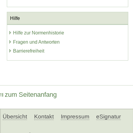
Hilfe
Hilfe zur Normenhistorie
Fragen und Antworten
Barrierefreiheit
zum Seitenanfang
Übersicht
Kontakt
Impressum
eSignatur