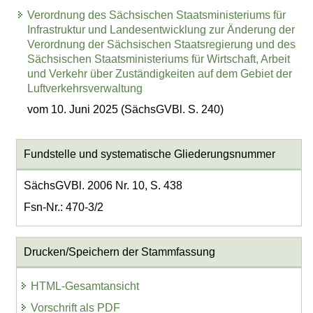
Verordnung des Sächsischen Staatsministeriums für
Infrastruktur und Landesentwicklung zur Änderung der
Verordnung der Sächsischen Staatsregierung und des
Sächsischen Staatsministeriums für Wirtschaft, Arbeit
und Verkehr über Zuständigkeiten auf dem Gebiet der
Luftverkehrsverwaltung
vom 10. Juni 2025 (SächsGVBl. S. 240)
Fundstelle und systematische Gliederungsnummer
SächsGVBl. 2006 Nr. 10, S. 438
Fsn-Nr.: 470-3/2
Drucken/Speichern der Stammfassung
HTML-Gesamtansicht
Vorschrift als PDF