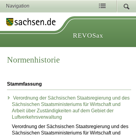
Navigation
REVOSax
Normenhistorie
Stammfassung
Verordnung der Sächsischen Staatsregierung und des
Sächsischen Staatsministeriums für Wirtschaft und
Arbeit über Zuständigkeiten auf dem Gebiet der
Luftverkehrsverwaltung
Verordnung der Sächsischen Staatsregierung und des
Sächsischen Staatsministeriums für Wirtschaft und