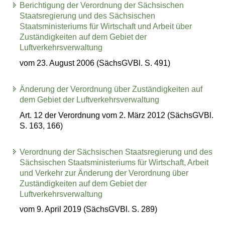
Berichtigung der Verordnung der Sächsischen
Staatsregierung und des Sächsischen
Staatsministeriums für Wirtschaft und Arbeit über
Zuständigkeiten auf dem Gebiet der
Luftverkehrsverwaltung
vom 23. August 2006 (SächsGVBl. S. 491)
Änderung der Verordnung über Zuständigkeiten auf
dem Gebiet der Luftverkehrsverwaltung
Art. 12 der Verordnung vom 2. März 2012 (SächsGVBl.
S. 163, 166)
Verordnung der Sächsischen Staatsregierung und des
Sächsischen Staatsministeriums für Wirtschaft, Arbeit
und Verkehr zur Änderung der Verordnung über
Zuständigkeiten auf dem Gebiet der
Luftverkehrsverwaltung
vom 9. April 2019 (SächsGVBl. S. 289)