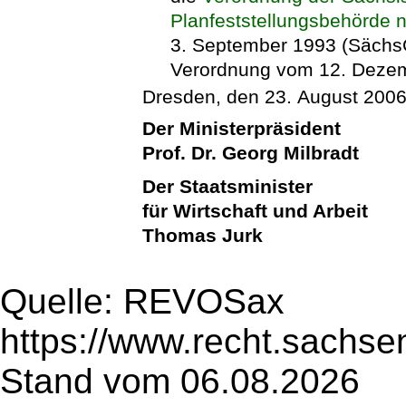
Planfeststellungsbehörde 
3. September 1993 (SächsG
Verordnung vom 12. Dezem
Dresden, den 23. August 200
Der Ministerpräsident
Prof. Dr. Georg Milbradt
Der Staatsminister
für Wirtschaft und Arbeit
Thomas Jurk
Quelle: REVOSax
https://www.recht.sachse
Stand vom 06.08.2026