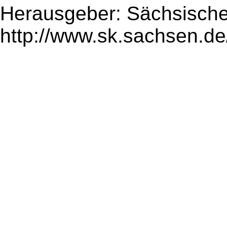
Herausgeber: Sächsische
http://www.sk.sachsen.de