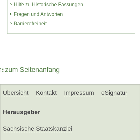
Hilfe zu Historische Fassungen
Fragen und Antworten
Barrierefreiheit
zum Seitenanfang
Übersicht
Kontakt
Impressum
eSignatur
Herausgeber
Sächsische Staatskanzlei