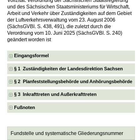
Vollzitat: Verordnung der Sächsischen Staatsregierung
und des Sächsischen Staatsministeriums für Wirtschaft,
Arbeit und Verkehr über Zuständigkeiten auf dem Gebiet
der Luftverkehrsverwaltung vom 23. August 2006
(SächsGVBl. S. 438, 491), die zuletzt durch die
Verordnung vom 10. Juni 2025 (SächsGVBl. S. 240)
geändert worden ist
Eingangsformel
§ 1 Zuständigkeiten der Landesdirektion Sachsen
§ 2 Planfeststellungsbehörde und Anhörungsbehörde
§ 3 Inkrafttreten und Außerkrafttreten
Fußnoten
Fundstelle und systematische Gliederungsnummer