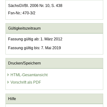
SächsGVBl. 2006 Nr. 10, S. 438
Fsn-Nr.: 470-3/2
Gültigkeitszeitraum
Fassung gültig ab: 1. März 2012
Fassung gültig bis: 7. Mai 2019
Drucken/Speichern
HTML-Gesamtansicht
Vorschrift als PDF
Hilfe