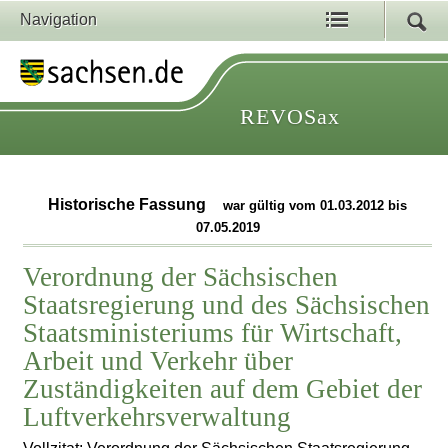
Navigation
REVOSax
Historische Fassung
war gültig vom 01.03.2012 bis
07.05.2019
Verordnung der Sächsischen
Staatsregierung und des Sächsischen
Staatsministeriums für Wirtschaft,
Arbeit und Verkehr über
Zuständigkeiten auf dem Gebiet der
Luftverkehrsverwaltung